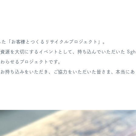
した「お客様とつくるリサイクルプロジェクト」。
資源を大切にするイベントとして、持ち込んでいただいた Sgh
変わらせるプロジェクトです。
のお持ち込みをいただき、ご協力をいただいた皆さま、本当にあ