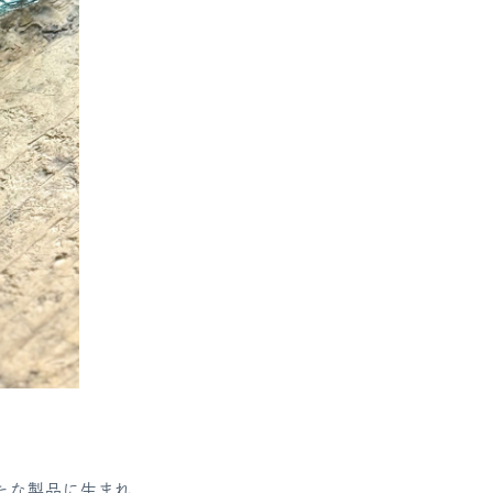
たな製品に生まれ