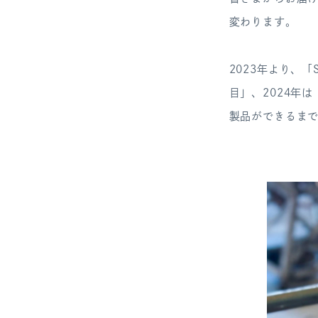
変わります。
2023年より、「
目」、2024年
製品ができるま