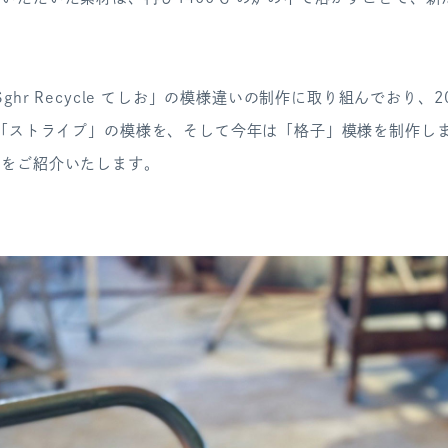
Sghr Recycle てしお」の模様違いの制作に取り組んでおり、2
は「ストライプ」の模様を、そして今年は「格子」模様を制作し
でをご紹介いたします。