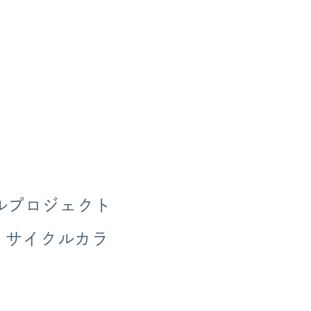
ルプロジェクト
）リサイクルカラ