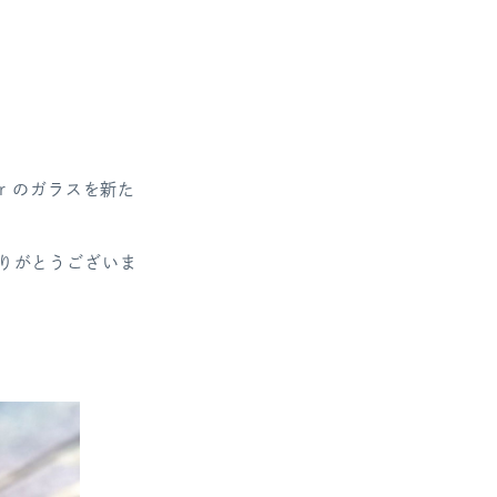
r のガラスを新た
りがとうございま