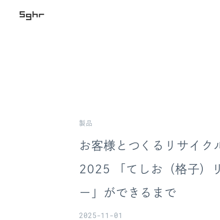
製品
お客様とつくるリサイク
2025 「てしお（格子
ー」ができるまで
2025-11-01