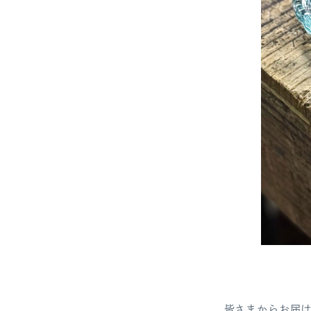
皆さまからお届け