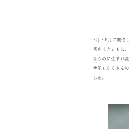
7月・8月に開催
皆さまとともに、
なものに生まれ
今年もたくさん
した。