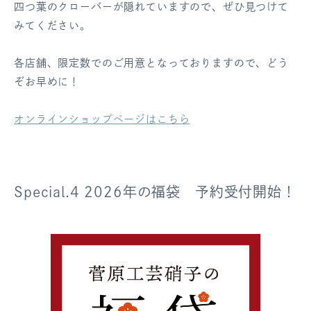
四つ葉のクローバーが隠れていますので、ぜひ見つけて
みてください。
各店舗、限定数でのご用意となっておりますので、どう
ぞお早めに！
オンラインショップページはこちら
Special.4 2026年の福袋 予約受付開始！