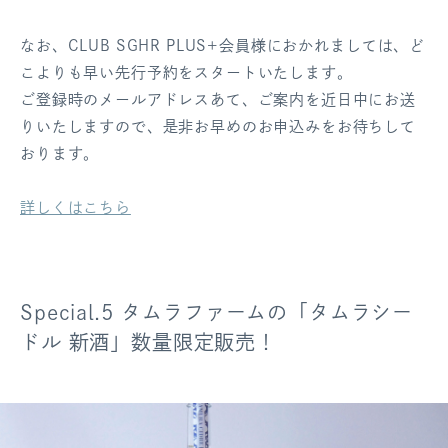
なお、CLUB SGHR PLUS+会員様におかれましては、ど
こよりも早い先行予約をスタートいたします。
ご登録時のメールアドレスあて、ご案内を近日中にお送
りいたしますので、是非お早めのお申込みをお待ちして
おります。
詳しくはこちら
Special.5 タムラファームの「タムラシー
ドル 新酒」数量限定販売！