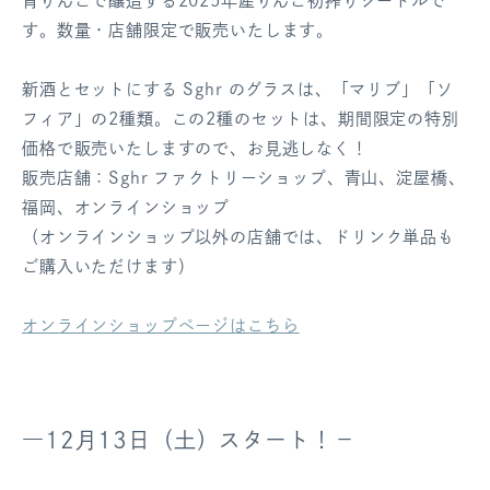
青りんごで醸造する2025年産りんご初搾りシードルで
す。数量・店舗限定で販売いたします。
新酒とセットにする Sghr のグラスは、「マリブ」「ソ
フィア」の2種類。この2種のセットは、期間限定の特別
価格で販売いたしますので、お見逃しなく！
販売店舗：Sghr ファクトリーショップ、青山、淀屋橋、
福岡、オンラインショップ
（オンラインショップ以外の店舗では、ドリンク単品も
ご購入いただけます）
オンラインショップページはこちら
―12月13日（土）スタート！－