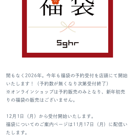
間もなく2026年。今年も福袋の予約受付を店頭にて開始
いたします！（予約数が無くなり次第受付終了）
※オンラインショップは予約販売のみとなり、新年初売
りの福袋の販売はございません。
12月1日（月）から受付開始いたします。
福袋についてのご案内ページは11月17日（月）に配信い
たします。