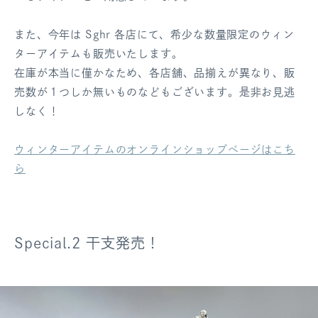
また、今年は Sghr 各店にて、希少な数量限定のウィン
ターアイテムも販売いたします。
在庫が本当に僅かなため、各店舗、品揃えが異なり、販
売数が１つしか無いものなどもございます。是非お見逃
しなく！
ウィンターアイテムのオンラインショップページはこち
ら
Special.2 干支発売！