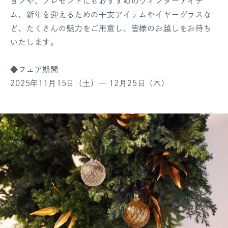
ョンや、プレゼントにもおすすめのウィンターアイテ
ログアウト
ム、新年を迎えるための干支アイテムやイヤーグラスな
ど、たくさんの魅力をご用意し、皆様のお越しをお待ち
いたします。
◆フェア期間
2025年11月15日（土）― 12月25日（木）