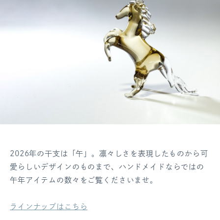
2026年の干支は「午」。凛々しさを表現したものから可
愛らしいデザインのものまで、ハンドメイドならではの
午年アイテムの数々をご覧くださいませ。
ラインナップはこちら