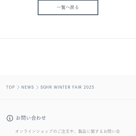
一覧へ戻る
TOP
NEWS
SGHR WINTER FAIR 2025
お問い合わせ
オンラインショップのご注文や、製品に関するお問い合