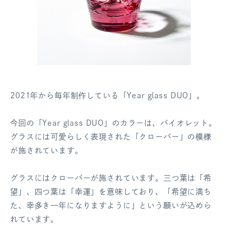
2021年から毎年制作している「Year glass DUO」。
今回の「Year glass DUO」のカラーは、バイオレット。
グラスには可愛らしく表現された「クローバー」の模様
が施されています。
グラスにはクローバーが施されています。三つ葉は「希
望」、四つ葉は「幸運」を意味しており、「希望に満ち
た、幸多き一年になりますように」という願いが込めら
れています。