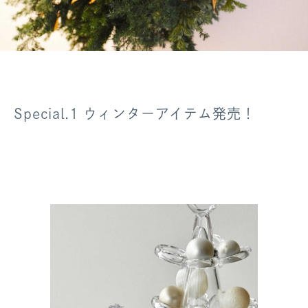
Special.1 ウィンターアイテム発売！