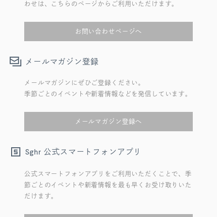
わせは、こちらのページからご利用いただけます。
お問い合わせページへ
メールマガジン登録
メールマガジンにぜひご登録ください。
季節ごとのイベントや新着情報などを発信しています。
メールマガジン登録へ
公式スマートフォンアプリ
Sghr
公式スマートフォンアプリをご利用いただくことで、季
節ごとのイベントや新着情報を最も早くお受け取りいた
だけます。