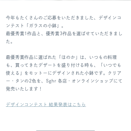
今年もたくさんのご応募をいただきました、デザインコ
ンテスト「ガラスの小鉢」。
最優秀賞1作品と、優秀賞3作品を選ばせていただきまし
た。
最優秀賞作品に選ばれた「ほのか」は、いつもの料理
も、買ってきたデザートを盛り付ける時も、「いつでも
使える」をモットーにデザインされた小鉢です。クリア
ー・タンの2色を、Sghr 各店・オンラインショップにて
発売いたします！
デザインコンテスト 結果発表はこちら