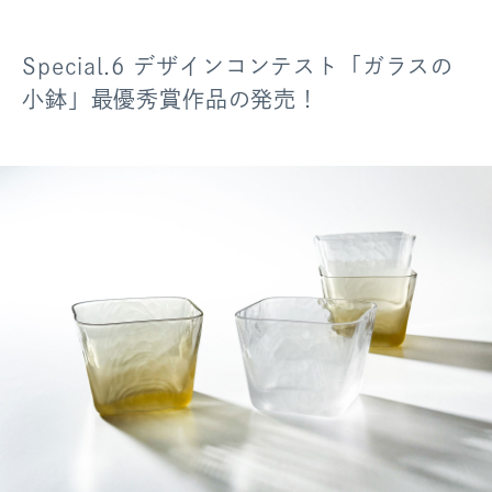
Special.6 デザインコンテスト「ガラスの
小鉢」最優秀賞作品の発売！