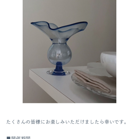
たくさんの皆様にお楽しみいただけましたら幸いです。
■開催期間