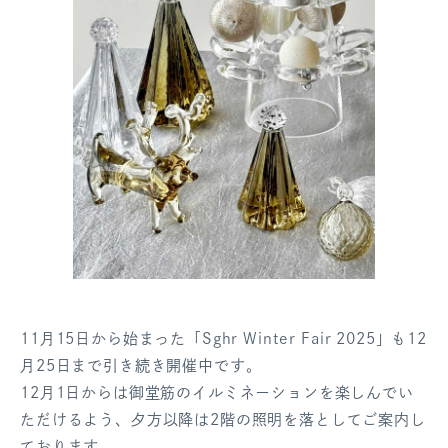
11月15日から始まった「Sghr Winter Fair 2025」も12
月25日まで引き続き開催中です。
12月1日からは御堂筋のイルミネーションを楽しんでい
ただけるよう、夕方以降は2階の照明を落としてご案内し
ております。