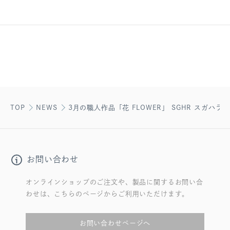
TOP
NEWS
3月の職人作品「花 FLOWER」 SGHR スガハ
お問い合わせ
オンラインショップのご注文や、製品に関するお問い合
わせは、こちらのページからご利用いただけます。
お問い合わせページへ