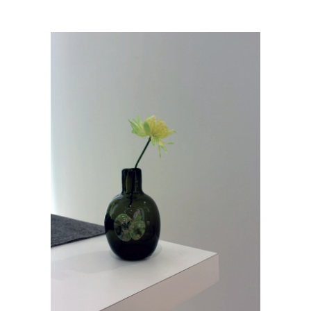
ログアウト