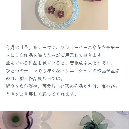
今月は「花」をテーマに、フラワーベースや花をモチー
フにした作品を職人たちがご用意しております。
並んでいる作品を見ていると、着眼点も人それぞれ。
ひとつのテーマでも様々なバリエーションの作品が並ぶ
のは、職人作品展ならでは。
鮮やかな色彩や、可愛らしい形の作品たちは、春のひと
ときをより美しく彩ってくれます。