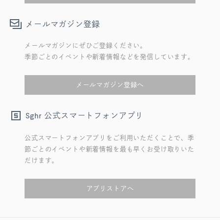
メールマガジン登録
メールマガジンにぜひご登録ください。
季節ごとのイベントや新着情報などを発信しています。
メールマガジン登録へ
公式スマートフォンアプリ
Sghr
公式スマートフォンアプリをご利用いただくことで、季
節ごとのイベントや新着情報を最も早くお受け取りいた
だけます。
アプリストアへ