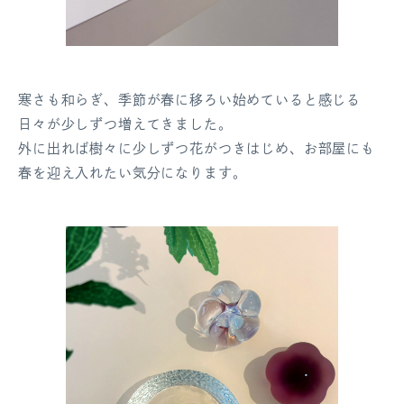
寒さも和らぎ、季節が春に移ろい始めていると感じる
日々が少しずつ増えてきました。
外に出れば樹々に少しずつ花がつきはじめ、お部屋にも
春を迎え入れたい気分になります。