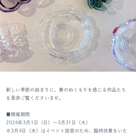
新しい季節の始まりに、春のぬくもりを感じる作品たち
を是非ご覧くださいませ。
■開催期間
2026年3月1日（日）～3月31日（火）
※3月4日（水）はイベント設営のため、臨時休業をいた