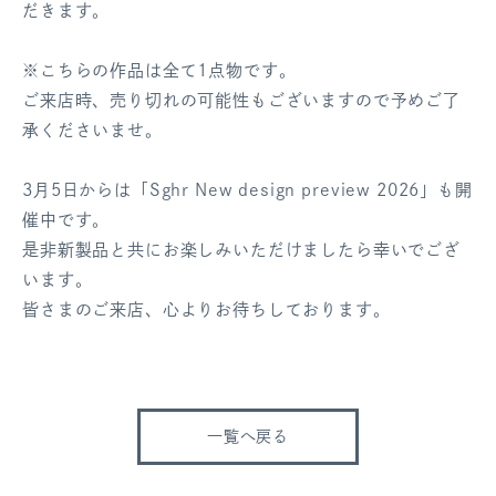
だきます。
※こちらの作品は全て1点物です。
ご来店時、売り切れの可能性もございますので予めご了
承くださいませ。
3月5日からは「Sghr New design preview 2026」も開
催中です。
是非新製品と共にお楽しみいただけましたら幸いでござ
います。
皆さまのご来店、心よりお待ちしております。
一覧へ戻る