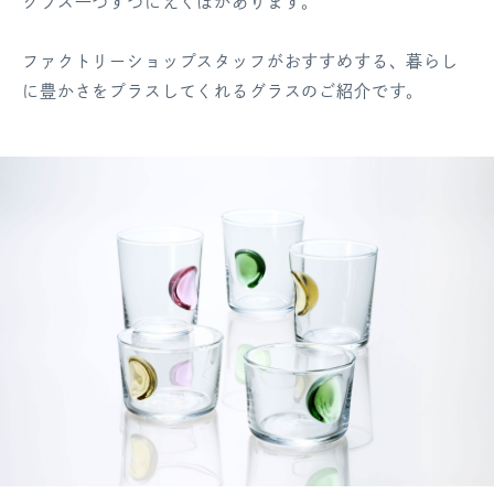
グラス一つずつにえくぼがあります。
ログアウト
ファクトリーショップスタッフがおすすめする、暮らし
に豊かさをプラスしてくれるグラスのご紹介です。