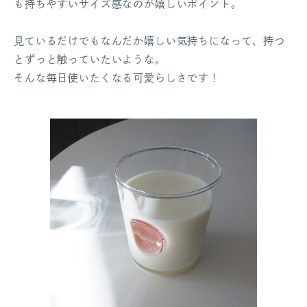
も持ちやすいサイズ感なのが嬉しいポイント。
見ているだけでもなんだか嬉しい気持ちになって、持つ
とずっと触っていたいような。
そんな毎日使いたくなる可愛らしさです！