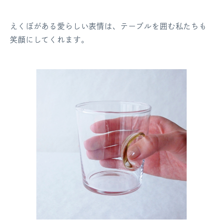
えくぼがある愛らしい表情は、テーブルを囲む私たちも
笑顔にしてくれます。