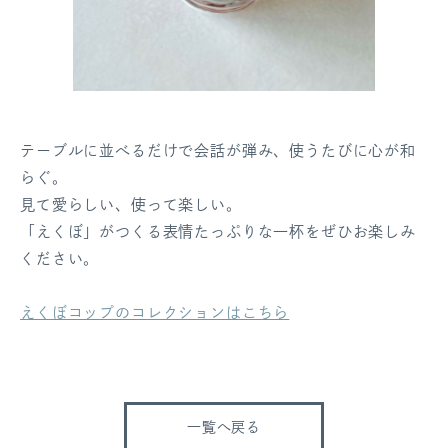
テーブルに並べるだけで会話が弾み、使うたびに心が和
らぐ。
見て愛らしい、使って楽しい。
「えくぼ」がつくる表情たっぷりな一杯をぜひお楽しみ
ください。
えくぼコップのコレクションはこちら
一覧へ戻る