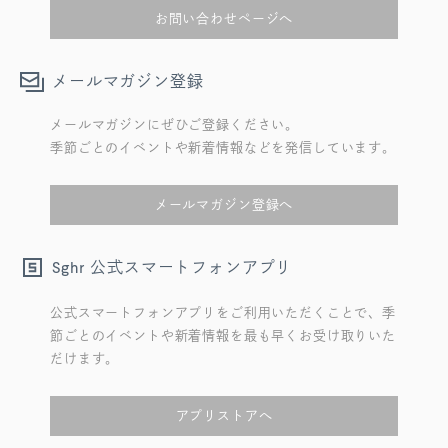
お問い合わせページへ
メールマガジン登録
メールマガジンにぜひご登録ください。
季節ごとのイベントや新着情報などを発信しています。
メールマガジン登録へ
公式スマートフォンアプリ
Sghr
公式スマートフォンアプリをご利用いただくことで、季
節ごとのイベントや新着情報を最も早くお受け取りいた
だけます。
アプリストアへ