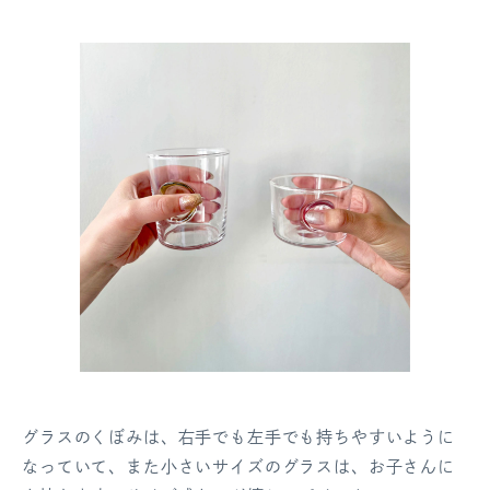
グラスのくぼみは、右手でも左手でも持ちやすいように
なっていて、また小さいサイズのグラスは、お子さんに