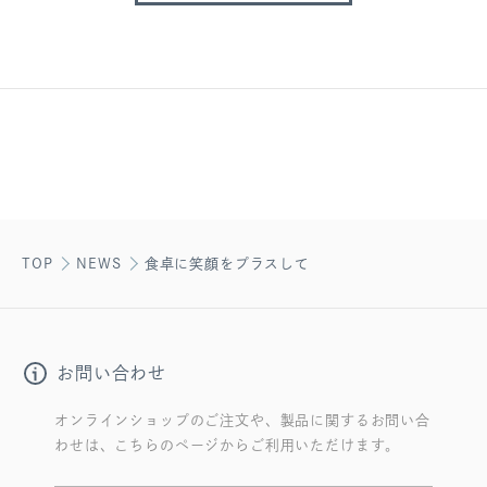
TOP
NEWS
食卓に笑顔をプラスして
お問い合わせ
オンラインショップのご注文や、製品に関するお問い合
わせは、こちらのページからご利用いただけます。