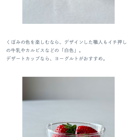
くぼみの色を楽しむなら、デザインした職人もイチ押し
の牛乳やカルピスなどの「白色」。
デザートカップなら、ヨーグルトがおすすめ。