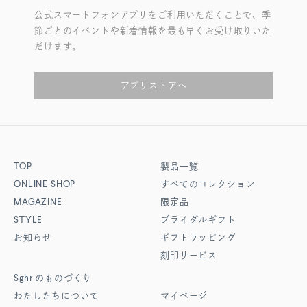
公式スマートフォンアプリをご利用いただくことで、季
節ごとのイベントや新着情報を最も早くお受け取りいた
だけます。
アプリストアへ
TOP
製品一覧
ONLINE SHOP
すべてのコレクション
MAGAZINE
限定品
STYLE
ブライダルギフト
お知らせ
ギフトラッピング
刻印サービス
Sghr
のものづくり
わたしたちについて
マイページ