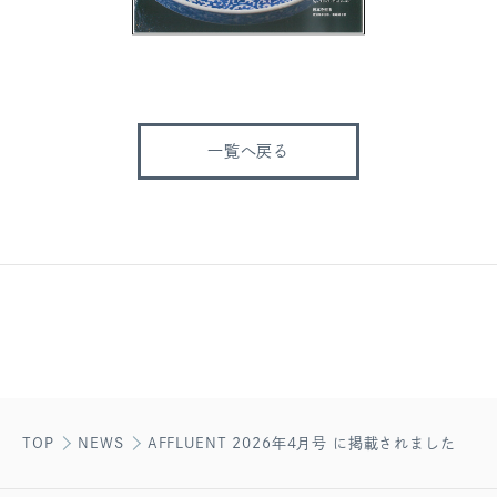
一覧へ戻る
TOP
NEWS
AFFLUENT 2026年4月号 に掲載されました