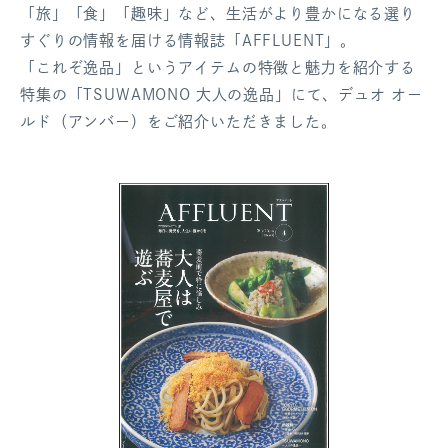
「旅」「食」「趣味」など、生活がより豊かになる選り
ログアウト
すぐりの情報を届ける情報誌「AFFLUENT」。
「これぞ逸品」というアイテムの特徴と魅力を紹介する
特集の「TSUWAMONO 大人の逸品」にて、デュオ オー
ルド（アンバー）をご紹介いただきました。