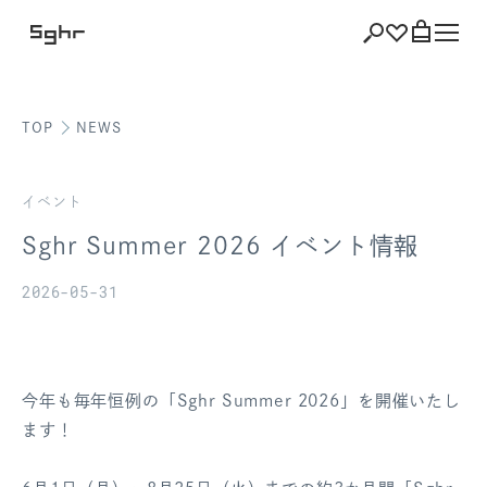
TOP
NEWS
ショッピング
バッグを見る
イベント
Sghr Summer 2026 イベント情報
2026-05-31
注文履歴
会員登録情報
今年も毎年恒例の「Sghr Summer 2026」を開催いたし
ポイント
ます！
お気に入り