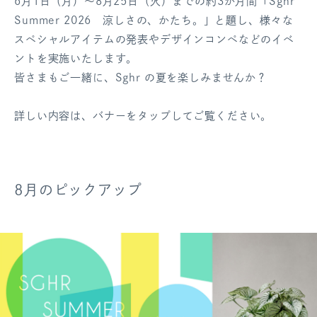
6月1日（月）～8月25日（火）までの約3か月間「Sghr
ログアウト
Summer 2026 涼しさの、かたち。」と題し、様々な
スペシャルアイテムの発表やデザインコンペなどのイベ
ントを実施いたします。
皆さまもご一緒に、Sghr の夏を楽しみませんか？
詳しい内容は、バナーをタップしてご覧ください。
8月のピックアップ