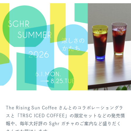
The Rising Sun Coffee さんとのコラボレーショングラ
スと「TRSC ICED COFFEE」の限定セットなどの発売情
報や、毎年大好評の Sghr ガチャのご案内など盛りだく