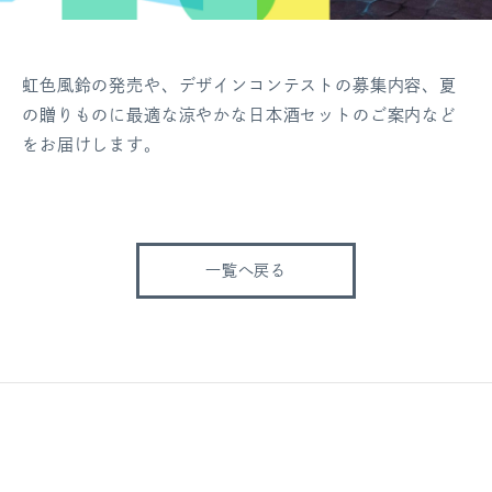
虹色風鈴の発売や、デザインコンテストの募集内容、夏
の贈りものに最適な涼やかな日本酒セットのご案内など
をお届けします。
一覧へ戻る