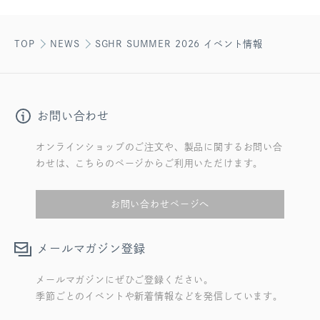
TOP
NEWS
SGHR SUMMER 2026 イベント情報
お問い合わせ
オンラインショップのご注文や、製品に関するお問い合
わせは、こちらのページからご利用いただけます。
お問い合わせページへ
メールマガジン登録
メールマガジンにぜひご登録ください。
季節ごとのイベントや新着情報などを発信しています。