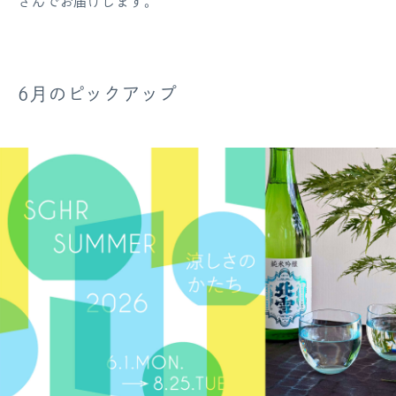
さんでお届けします。
6月のピックアップ