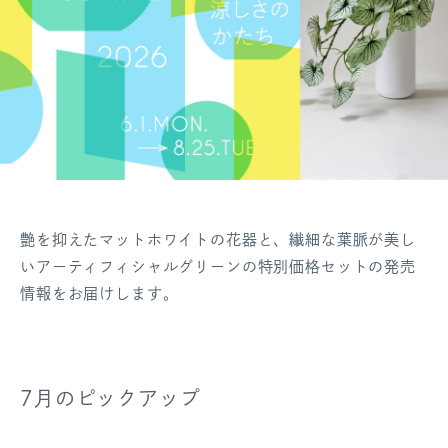
艶を抑えたマットホワイトの花器と、繊細な葉脈が美し
いアーティフィシャルグリーンの特別価格セットの発売
情報をお届けします。
7月のピックアップ