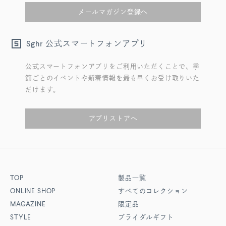
メールマガジン登録へ
公式スマートフォンアプリ
Sghr
公式スマートフォンアプリをご利用いただくことで、季
節ごとのイベントや新着情報を最も早くお受け取りいた
だけます。
アプリストアへ
TOP
製品一覧
ONLINE SHOP
すべてのコレクション
MAGAZINE
限定品
STYLE
ブライダルギフト