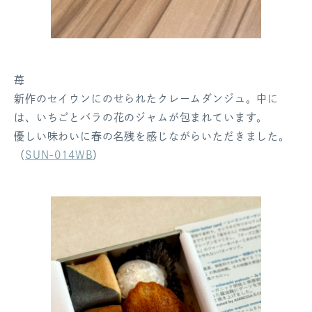
苺
新作のセイウンにのせられたクレームダンジュ。中に
は、いちごとバラの花のジャムが包まれています。
優しい味わいに春の名残を感じながらいただきました。
（
SUN-014WB
）