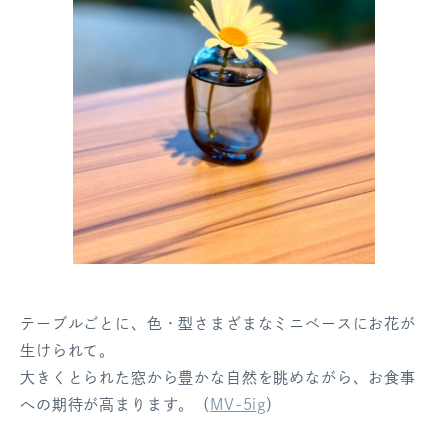
テーブルごとに、色・型さまざまなミニベースにお花が
生けられて。
大きくとられた窓から豊かな自然を眺めながら、お食事
への期待が高まります。（
MV-5ig
）