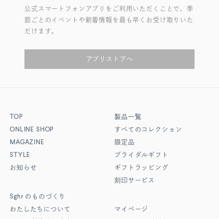
公式スマートフォンアプリをご利用いただくことで、季
節ごとのイベントや新着情報を最も早くお受け取りいた
だけます。
アプリストアへ
TOP
製品一覧
ONLINE SHOP
すべてのコレクション
MAGAZINE
限定品
STYLE
ブライダルギフト
お知らせ
ギフトラッピング
刻印サービス
Sghr
のものづくり
わたしたちについて
マイページ