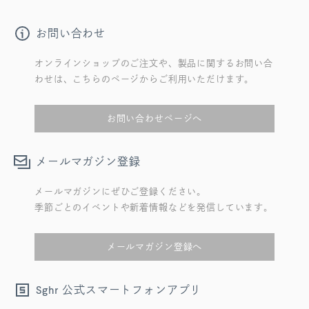
お問い合わせ
オンラインショップのご注文や、製品に関するお問い合
わせは、こちらのページからご利用いただけます。
お問い合わせページへ
メールマガジン登録
メールマガジンにぜひご登録ください。
季節ごとのイベントや新着情報などを発信しています。
メールマガジン登録へ
公式スマートフォンアプリ
Sghr