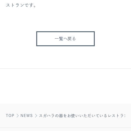
ストランです。
一覧へ戻る
TOP
NEWS
スガハラの器をお使いいただいているレストラン VO