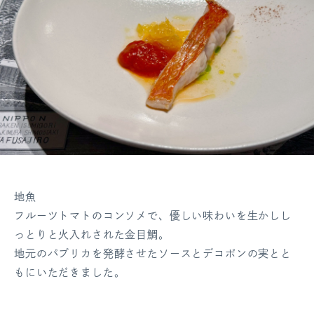
地魚
フルーツトマトのコンソメで、
優しい味わいを生かしし
っとりと火入れされた金目鯛。
地元のパプリカを発酵させたソースとデコポンの実とと
もにいただきました。