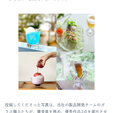
投稿してくださった写真は、当社の製品開発チームのガ
ラス職人たちが、審査員を務め、優秀作品3点を選出させ