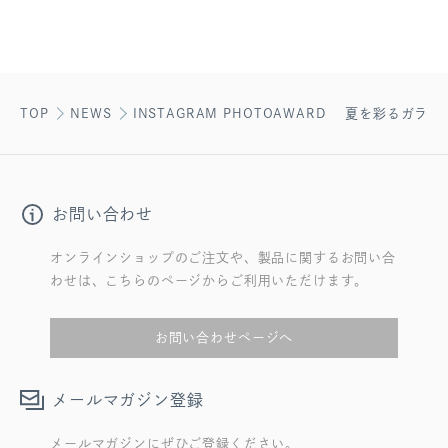
TOP
NEWS
INSTAGRAM PHOTOAWARD 夏を彩るガラス
お問い合わせ
オンラインショップのご注文や、製品に関するお問い合
わせは、こちらのページからご利用いただけます。
お問い合わせページへ
メールマガジン登録
メールマガジンにぜひご登録ください。