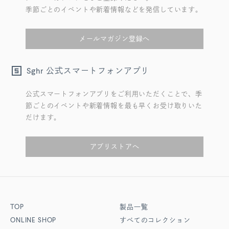
季節ごとのイベントや新着情報などを発信しています。
メールマガジン登録へ
公式スマートフォンアプリ
Sghr
公式スマートフォンアプリをご利用いただくことで、季
節ごとのイベントや新着情報を最も早くお受け取りいた
だけます。
アプリストアへ
TOP
製品一覧
ONLINE SHOP
すべてのコレクション