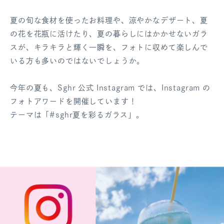
ログアウト
夏の旬な食材を使ったお料理や、涼やかなデザート、夏
の花を花瓶に活けたり、夏の暮らしにはかかせないガラ
スが、キラキラと輝く一瞬を、フォトに収めて楽しんで
いる方も多いのではないでしょうか。
今年の夏も、Sghr 公式 Instagram では、Instagram の
フォトアワードを開催しています！
テーマは「#sghr夏を彩るガラス」。