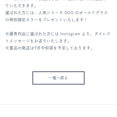
ていただきます。
選ばれた方には、人気シリーズ DUO のオールドグラス
の特別限定カラーをプレゼントいたします！
※優秀作品に選ばれた方には Instagram より、ダイレク
トメッセージをお送りいたします。
※賞品の発送は9月中旬頃を予定しております。
一覧へ戻る