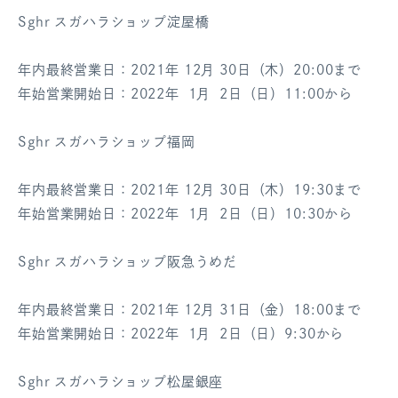
Sghr スガハラショップ淀屋橋
年内最終営業日：2021年 12月 30日（木）20:00まで
年始営業開始日：2022年 1月 2日（日）11:00から
Sghr スガハラショップ福岡
年内最終営業日：2021年 12月 30日（木）19:30まで
年始営業開始日：2022年 1月 2日（日）10:30から
Sghr スガハラショップ阪急うめだ
年内最終営業日：2021年 12月 31日（金）18:00まで
年始営業開始日：2022年 1月 2日（日）9:30から
Sghr スガハラショップ松屋銀座