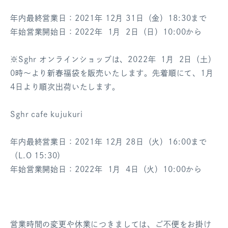
年内最終営業日：2021年 12月 31日（金）18:30まで
年始営業開始日：2022年 1月 2日（日）10:00から
※Sghr オンラインショップは、2022年 1月 2日（土）
0時～より新春福袋を販売いたします。先着順にて、1月
4日より順次出荷いたします。
Sghr cafe kujukuri
年内最終営業日：2021年 12月 28日（火）16:00まで
（L.O 15:30）
年始営業開始日：2022年 1月 4日（火）10:00から
営業時間の変更や休業につきましては、ご不便をお掛け