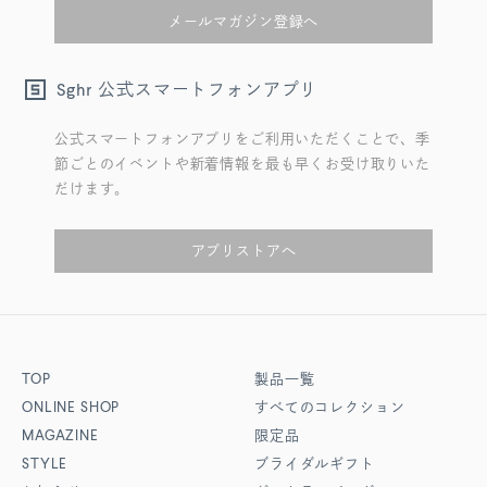
メールマガジン登録へ
公式スマートフォンアプリ
Sghr
公式スマートフォンアプリをご利用いただくことで、季
節ごとのイベントや新着情報を最も早くお受け取りいた
だけます。
アプリストアへ
TOP
製品一覧
ONLINE SHOP
すべてのコレクション
MAGAZINE
限定品
STYLE
ブライダルギフト