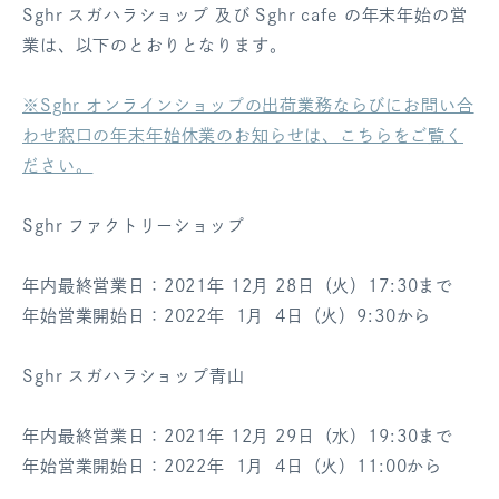
Sghr スガハラショップ 及び Sghr cafe の年末年始の営
ログアウト
業は、以下のとおりとなります。
※Sghr オンラインショップの出荷業務ならびにお問い合
わせ窓口の年末年始休業のお知らせは、こちらをご覧く
ださい。
Sghr ファクトリーショップ
年内最終営業日：2021年 12月 28日（火）17:30まで
年始営業開始日：2022年 1月 4日（火）9:30から
Sghr スガハラショップ青山
年内最終営業日：2021年 12月 29日（水）19:30まで
年始営業開始日：2022年 1月 4日（火）11:00から