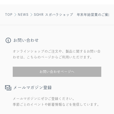
TOP
NEWS
SGHR スガハラショップ 年末年始営業のご案内
お問い合わせ
オンラインショップのご注文や、製品に関するお問い合
わせは、こちらのページからご利用いただけます。
お問い合わせページへ
メールマガジン登録
メールマガジンにぜひご登録ください。
季節ごとのイベントや新着情報などを発信しています。