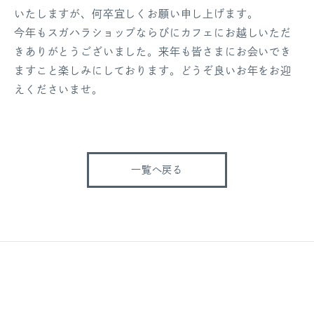
いたしますが、何卒宜しくお願い申し上げます。
今年もスガハラショップならびにカフェにお越しいただ
きありがとうございました。来年も皆さまにお会いでき
ますこと楽しみにしております。どうぞ良いお年をお迎
えくださいませ。
一覧へ戻る