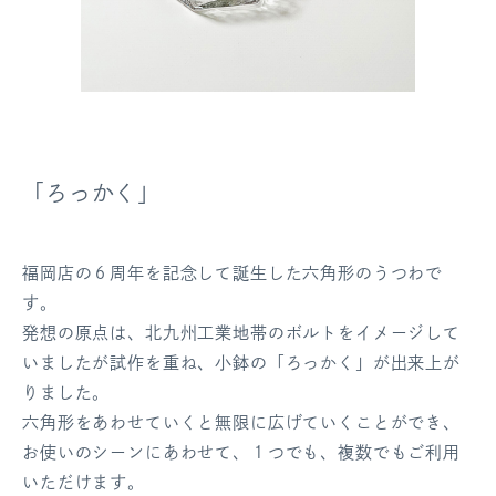
「ろっかく」
福岡店の６周年を記念して誕生した六角形のうつわで
す。
発想の原点は、北九州工業地帯のボルトをイメージして
いましたが試作を重ね、小鉢の「ろっかく」が出来上が
りました。
六角形をあわせていくと無限に広げていくことができ、
お使いのシーンにあわせて、１つでも、複数でもご利用
いただけます。