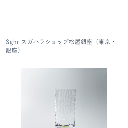
Sghr スガハラショップ松屋銀座（東京・
銀座）