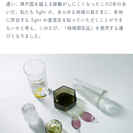
違い、県や国を越える移動がしにくくなったこの2年のあ
ログアウト
いだ、私たち Sghr が、あらゆる地域の皆さまに、各地
に所在する Sghr の直営店を知っていただくことができ
ないかと考え、このたび、「地域限定品」を発売する運
びとなりました。