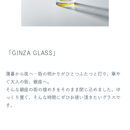
「GINZA GLASS」
薄暮から夜へ…街の明かりがひとつふたつと灯り、華や
ぐ大人の街、銀座へ。
そんな銀座の街の煌めきをそのまま閉じ込めました。ゆ
っくり寛ぐ、そんな時間にぜひお使い頂きたいグラスで
す。