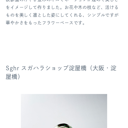
をイメージして作りました。お花や木の枝など、活ける
ものを美しく凛とした姿にしてくれる、シンプルですが
華やかさをもったフラワーベースです。
Sghr スガハラショップ淀屋橋（大阪・淀
屋橋）