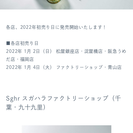
各店、2022年初売り日に発売開始いたします！
■各店初売り日
2022年 1月 2日（日） 松屋銀座店・淀屋橋店・阪急うめ
だ店・福岡店
2022年 1月 4日（火） ファクトリーショップ・青山店
Sghr スガハラファクトリーショップ（千
葉・九十九里）