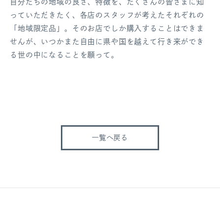
自分たちの地域の良さ、特徴を、たくさんの皆さまに知
っていただきたく、各店のスタッフが考えたそれぞれの
「地域限定品」。そのお店でしか購入することはできま
せんが、いつかまた自由に県や国を越えて行き来ができ
る世の中になることを願って。
一覧へ戻る