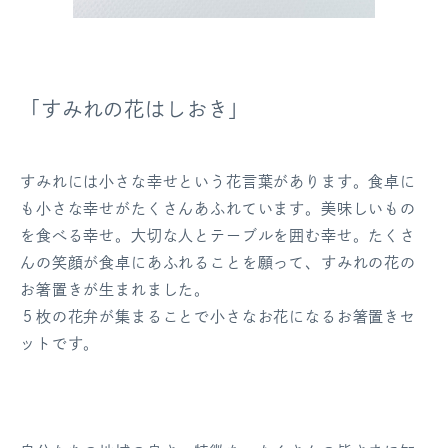
「すみれの花はしおき」
すみれには小さな幸せという花言葉があります。食卓に
も小さな幸せがたくさんあふれています。美味しいもの
を食べる幸せ。大切な人とテーブルを囲む幸せ。たくさ
んの笑顔が食卓にあふれることを願って、すみれの花の
お箸置きが生まれました。
５枚の花弁が集まることで小さなお花になるお箸置きセ
ットです。