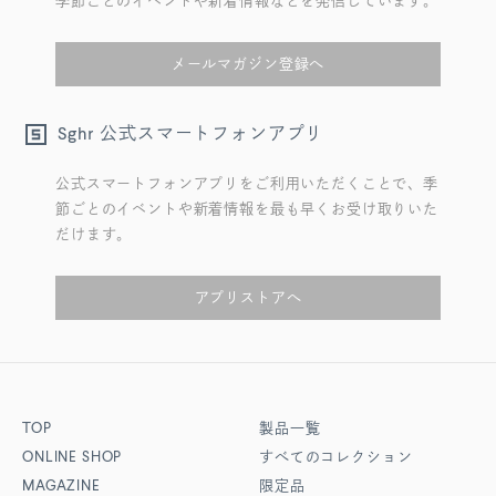
季節ごとのイベントや新着情報などを発信しています。
メールマガジン登録へ
公式スマートフォンアプリ
Sghr
公式スマートフォンアプリをご利用いただくことで、季
節ごとのイベントや新着情報を最も早くお受け取りいた
だけます。
アプリストアへ
TOP
製品一覧
ONLINE SHOP
すべてのコレクション
MAGAZINE
限定品