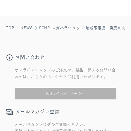
TOP
NEWS
SGHR スガハラショップ 地域限定品 発売のお知
お問い合わせ
オンラインショップのご注文や、製品に関するお問い合
わせは、こちらのページからご利用いただけます。
お問い合わせページへ
メールマガジン登録
メールマガジンにぜひご登録ください。