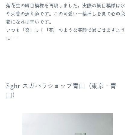
落花生の網目模様を再現しました。実際の網目模様は水
や栄養の通り道です。この可愛い一輪挿しを見て心の栄
養になれば幸いです。
いつも「楽」しく「花」のような笑顔で過ごせますよう
に･･･
Sghr スガハラショップ青山（東京・青
山）