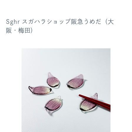
Sghr スガハラショップ阪急うめだ（大
阪・梅田）