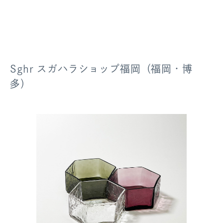
Sghr スガハラショップ福岡（福岡・博
多）