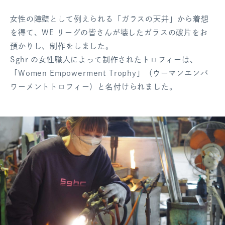
女性の障壁として例えられる「ガラスの天井」から着想
を得て、WE リーグの皆さんが壊したガラスの破片をお
預かりし、制作をしました。
Sghr の女性職人によって制作されたトロフィーは、
「Women Empowerment Trophy」（ウーマンエンパ
ワーメントトロフィー）と名付けられました。