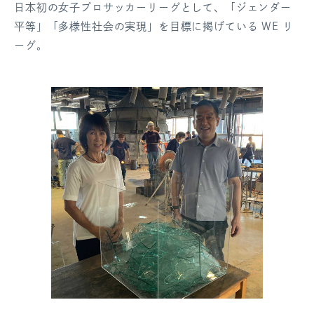
日本初の女子プロサッカーリーグとして、「ジェンダー
平等」「多様性社会の実現」を目標に掲げている WE リ
ーグ。