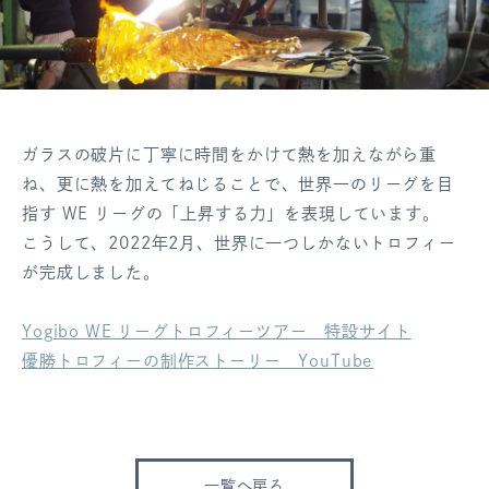
ガラスの破片に丁寧に時間をかけて熱を加えながら重
ね、更に熱を加えてねじることで、世界一のリーグを目
指す WE リーグの「上昇する力」を表現しています。
こうして、2022年2月、世界に一つしかないトロフィー
が完成しました。
Yogibo WE リーグトロフィーツアー 特設サイト
優勝トロフィーの制作ストーリー YouTube
一覧へ戻る