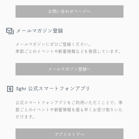
お問い合わせページへ
メールマガジン登録
メールマガジンにぜひご登録ください。
季節ごとのイベントや新着情報などを発信しています。
メールマガジン登録へ
公式スマートフォンアプリ
Sghr
公式スマートフォンアプリをご利用いただくことで、季
節ごとのイベントや新着情報を最も早くお受け取りいた
だけます。
アプリストアへ