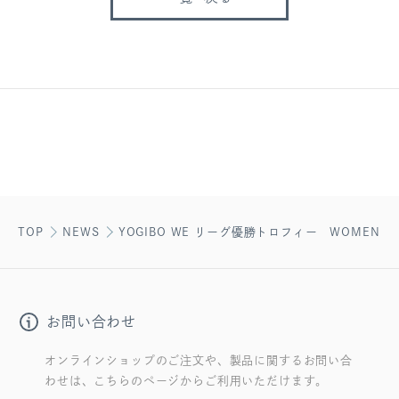
TOP
NEWS
YOGIBO WE リーグ優勝トロフィー WOMEN EM
お問い合わせ
オンラインショップのご注文や、製品に関するお問い合
わせは、こちらのページからご利用いただけます。