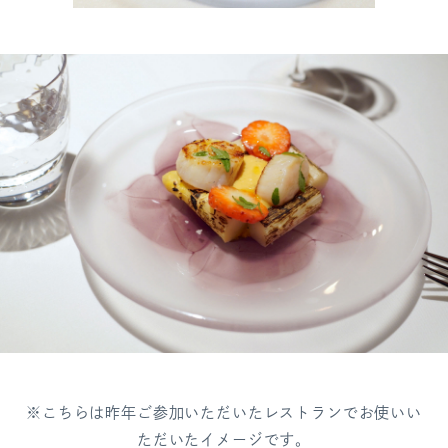
※こちらは昨年ご参加いただいたレストランでお使いい
ただいたイメージです。