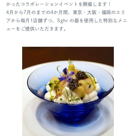
かったコラボレーションイベントを開催します！
ログアウト
4月から7月のまでの4か月間、東京・大阪・福岡のエリ
アから毎月1店舗ずつ、Sghr の器を使用した特別なメニ
ューをご提供いただきます。