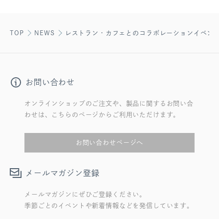
TOP
NEWS
レストラン・カフェとのコラボレーションイベン
お問い合わせ
オンラインショップのご注文や、製品に関するお問い合
わせは、こちらのページからご利用いただけます。
お問い合わせページへ
メールマガジン登録
メールマガジンにぜひご登録ください。
季節ごとのイベントや新着情報などを発信しています。