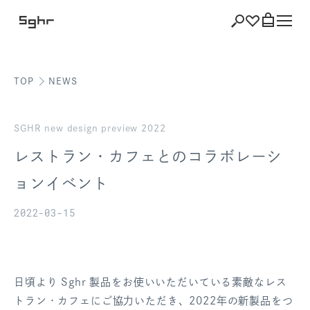
TOP
NEWS
ショッピング
バッグを見る
SGHR new design preview 2022
レストラン・カフェとのコラボレーシ
ョンイベント
注文履歴
2022-03-15
会員登録情報
ポイント
日頃より Sghr 製品をお使いいただいている素敵なレス
お気に入り
トラン・カフェにご協力いただき、2022年の新製品をつ