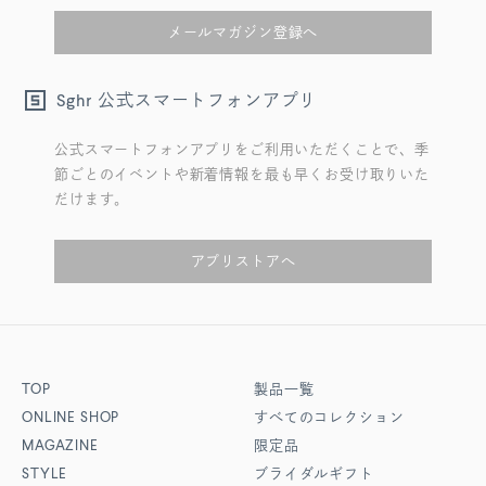
メールマガジン登録へ
公式スマートフォンアプリ
Sghr
公式スマートフォンアプリをご利用いただくことで、季
節ごとのイベントや新着情報を最も早くお受け取りいた
だけます。
アプリストアへ
TOP
製品一覧
ONLINE SHOP
すべてのコレクション
MAGAZINE
限定品
STYLE
ブライダルギフト