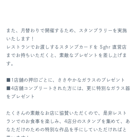
また、月替わりで開催するため、スタンプラリーを実施
いたします！
レストランでお渡しするスタンプカードを Sghr 直営店
までお持ちいただくと、素敵なプレゼントを差し上げま
す。
■1店舗の押印ごとに、ささやかなガラスのプレゼント
■4店舗コンプリートされた方には、更に特別なガラス器
をプレゼント
たくさんの素敵なお店に協賛いただくので、是非レスト
ランでのお食事を楽しみ、4店分のスタンプを集めて、あ
なただけのための特別な作品を手にしていただければと