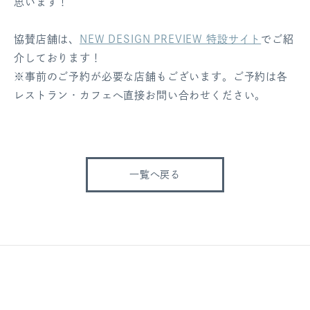
思います！
協賛店舗は、
NEW DESIGN PREVIEW 特設サイト
でご紹
介しております！
※事前のご予約が必要な店舗もございます。ご予約は各
レストラン・カフェへ直接お問い合わせください。
一覧へ戻る