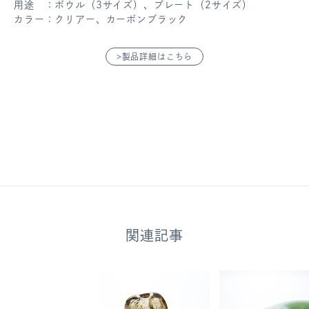
用途 ：ボウル（3サイズ）、プレート（2サイズ）
カラー：クリアー、カーボンブラック
>製品詳細はこちら
関連記事