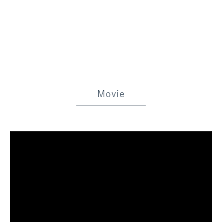
Movie