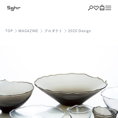
TOP
MAGAZINE
プロダクト
2020 Design
ショッピング
バッグを見る
注文履歴
会員登録情報
ポイント
お気に入り