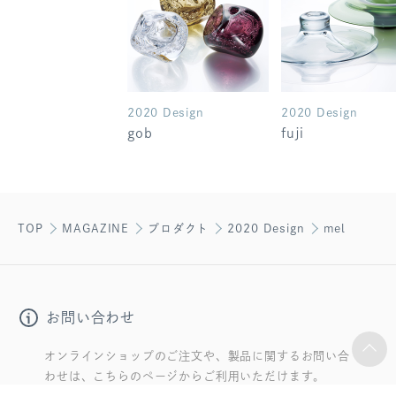
2020 Design
2020 Design
gob
fuji
TOP
MAGAZINE
プロダクト
2020 Design
mel
お問い合わせ
オンラインショップのご注文や、製品に関するお問い合
わせは、こちらのページからご利用いただけます。