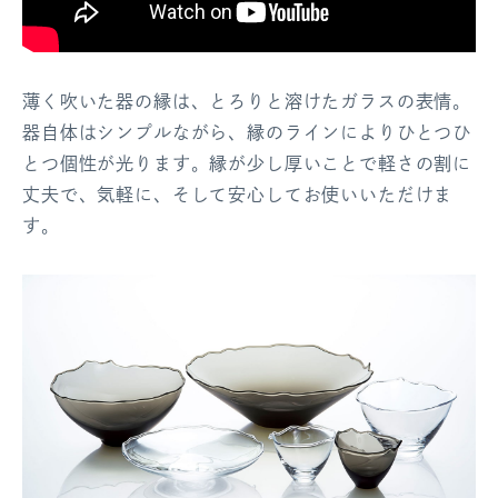
薄く吹いた器の縁は、とろりと溶けたガラスの表情。
器自体はシンプルながら、縁のラインによりひとつひ
とつ個性が光ります。縁が少し厚いことで軽さの割に
丈夫で、気軽に、そして安心してお使いいただけま
す。