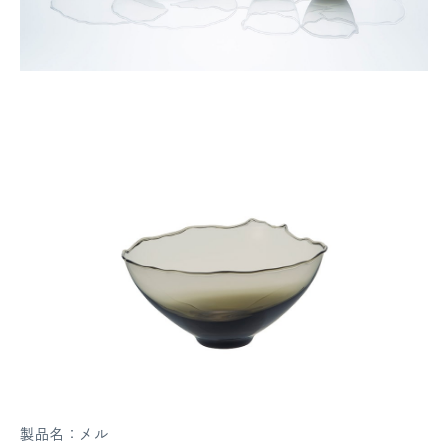
製品名：メル