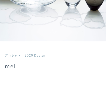
ログアウト
プロダクト
2020 Design
mel