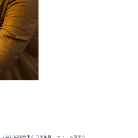
株式会社協同商事を事業承継、地ビール事業を