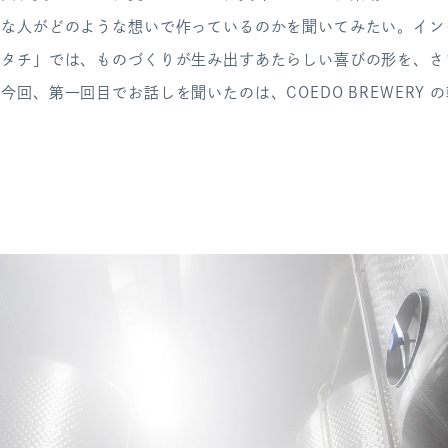
んな人がどのような想いで作っているのかを聞いてみたい。イン
カタチ」では、ものづくりが生み出すあたらしい喜びの形を、さ
今回、第一回目でお話しを聞いたのは、COEDO BREWERY 