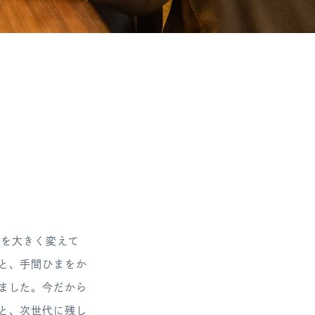
しを大きく変えて
と、手間ひまをか
ました。今だから
と、次世代に残し