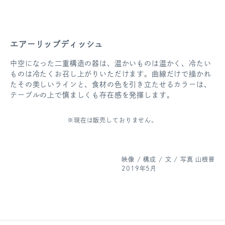
エアーリップディッシュ
中空になった二重構造の器は、温かいものは温かく、冷たい
ものは冷たくお召し上がりいただけます。曲線だけで描かれ
たその美しいラインと、食材の色を引き立たせるカラーは、
テーブルの上で慎ましくも存在感を発揮します。
※現在は販売しておりません。
映像 / 構成 / 文 / 写真 山根晋
2019年5月