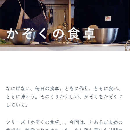
ログアウト
なにげない、毎日の食卓。
ともに作り、ともに食べ、
ともに味わう。
そのくりかえしが、かぞくをかぞくに
していく。
シリーズ「かぞくの食卓」。今回は、とあるご夫婦の