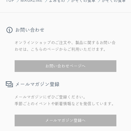
TOP
MAGAZINE
よみもの
かぞくの食卓
かぞくの食卓 
お問い合わせ
オンラインショップのご注文や、製品に関するお問い合
わせは、こちらのページからご利用いただけます。
お問い合わせページへ
メールマガジン登録
メールマガジンにぜひご登録ください。
季節ごとのイベントや新着情報などを発信しています。
メールマガジン登録へ