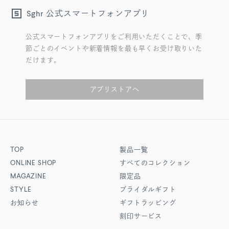
公式スマートフォンアプリ
Sghr
公式スマートフォンアプリをご利用いただくことで、季
節ごとのイベントや新着情報を最も早くお受け取りいた
だけます。
アプリストアへ
TOP
製品一覧
ONLINE SHOP
すべてのコレクション
MAGAZINE
限定品
STYLE
ブライダルギフト
お知らせ
ギフトラッピング
刻印サービス