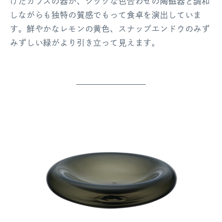
けたガラスの器が、シックな色合わせの陶磁器と調和
しながらも独特の質感でもって食卓を演出していま
す。鮮やかなレモンの黄色、スナップエンドウのみず
みずしい緑がより引き立って見えます。