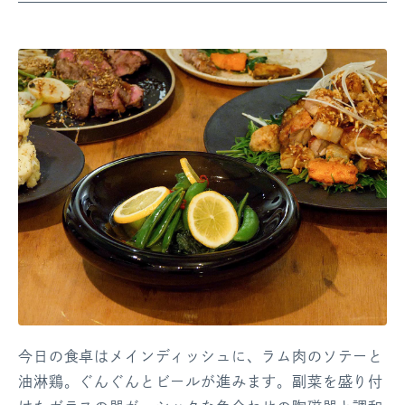
今日の食卓はメインディッシュに、ラム肉のソテーと
油淋鶏。ぐんぐんとビールが進みます。副菜を盛り付