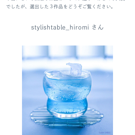
でしたが、選出した３作品をどうぞご覧ください。
stylishtable_hiromi さん