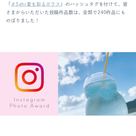
「
＃Sghr夏を彩るガラス
」のハッシュタグを付けて、皆
ログアウト
さまからいただいた投稿作品数は、全部で240作品にも
のぼりました！