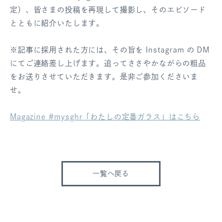
定）、皆さまの投稿を再現して撮影し、そのエピソード
とともに紹介いたします。
※記事に採用された方には、その旨を Instagram の DM
にてご連絡差し上げます。追ってささやかながらの粗品
をお送りさせていただきます。是非ご参加くださいま
せ。
Magazine #mysghr「わたしの定番ガラス」はこちら
一覧へ戻る