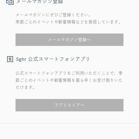
メールマガジン登録
メールマガジンにぜひご登録ください。
季節ごとのイベントや新着情報などを発信しています。
メールマガジン登録へ
公式スマートフォンアプリ
Sghr
公式スマートフォンアプリをご利用いただくことで、季
節ごとのイベントや新着情報を最も早くお受け取りいた
だけます。
アプリストアへ