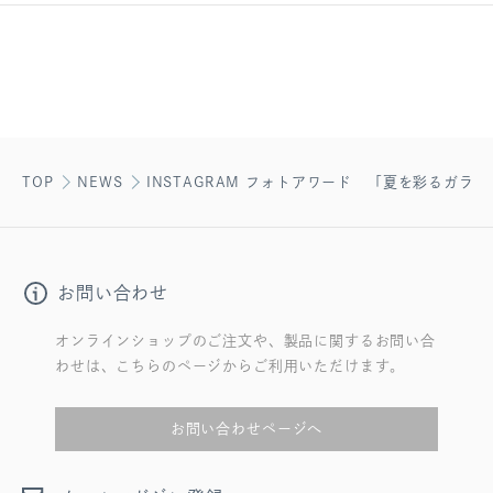
TOP
NEWS
INSTAGRAM フォトアワード 「夏を彩るガラ
お問い合わせ
オンラインショップのご注文や、製品に関するお問い合
わせは、こちらのページからご利用いただけます。
お問い合わせページへ