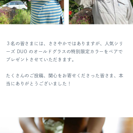
３名の皆さまには、ささやかではありますが、人気シリ
ーズ DUO のオールドグラスの特別限定カラーをペアで
プレゼントさせていただきます。
たくさんのご投稿、関心をお寄せくださった皆さま、本
当にありがとうございました！