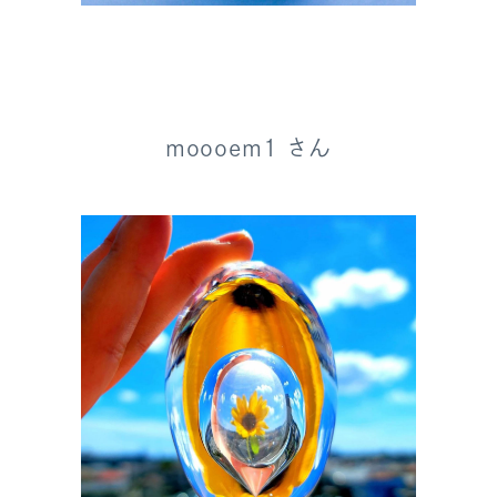
moooem1 さん