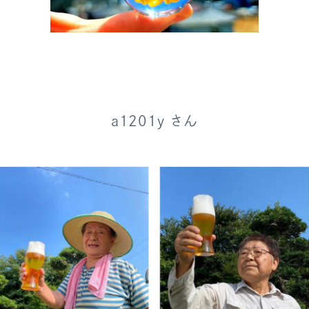
a1201y さん