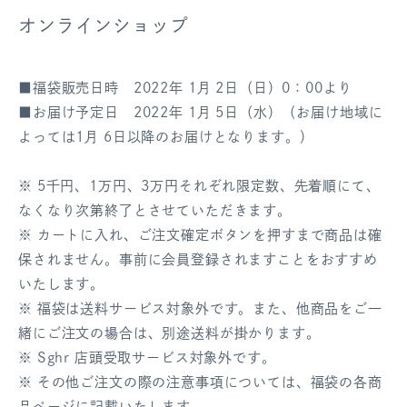
オンラインショップ
ログアウト
■福袋販売日時 2022年 1月 2日（日）0：00より
■お届け予定日 2022年 1月 5日（水）（お届け地域に
よっては1月 6日以降のお届けとなります。）
※ 5千円、1万円、3万円それぞれ限定数、先着順にて、
なくなり次第終了とさせていただきます。
※ カートに入れ、ご注文確定ボタンを押すまで商品は確
保されません。事前に会員登録されますことをおすすめ
いたします。
※ 福袋は送料サービス対象外です。また、他商品をご一
緒にご注文の場合は、別途送料が掛かります。
※ Sghr 店頭受取サービス対象外です。
※ その他ご注文の際の注意事項については、福袋の各商
品ページに記載いたします。