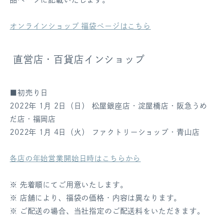
オンラインショップ 福袋ページはこちら
直営店・百貨店インショップ
■初売り日
2022年 1月 2日（日） 松屋銀座店・淀屋橋店・阪急うめ
だ店・福岡店
2022年 1月 4日（火） ファクトリーショップ・青山店
各店の年始営業開始日時はこちらから
※ 先着順にてご用意いたします。
※ 店舗により、福袋の価格・内容は異なります。
※ ご配送の場合、当社指定のご配送料をいただきます。