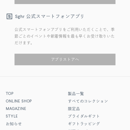
公式スマートフォンアプリ
Sghr
公式スマートフォンアプリをご利用いただくことで、季
節ごとのイベントや新着情報を最も早くお受け取りいた
だけます。
アプリストアへ
TOP
製品一覧
ONLINE SHOP
すべてのコレクション
MAGAZINE
限定品
STYLE
ブライダルギフト
お知らせ
ギフトラッピング