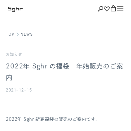
TOP
NEWS
ショッピング
バッグを見る
お知らせ
2022年 Sghr の福袋 年始販売のご案
内
注文履歴
2021-12-15
会員登録情報
ポイント
2022年 Sghr 新春福袋の販売のご案内です。
お気に入り