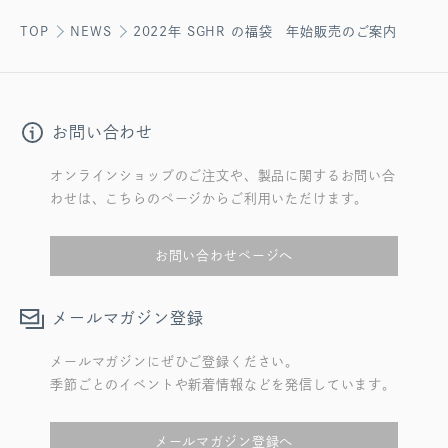
TOP
NEWS
2022年 SGHR の福袋 年始販売のご案内
お問い合わせ
オンラインショップのご注文や、製品に関するお問い合
わせは、こちらのページからご利用いただけます。
お問い合わせページへ
メールマガジン登録
メールマガジンにぜひご登録ください。
季節ごとのイベントや新着情報などを発信しています。
メールマガジン登録へ