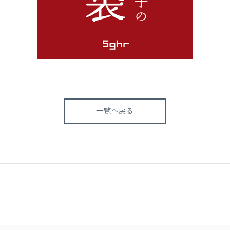
一覧へ戻る