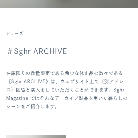
ログアウト
シリーズ
＃Sghr ARCHIVE
在庫限りの数量限定である希少な休止品の数々である
《Sghr ARCHIVE》は、ウェブサイト上で（別アドレ
ス）閲覧と購入をしていただくことができます。Sghr
Magazine ではそんなアーカイブ製品を用いた暮らしの
シーンをご紹介します。