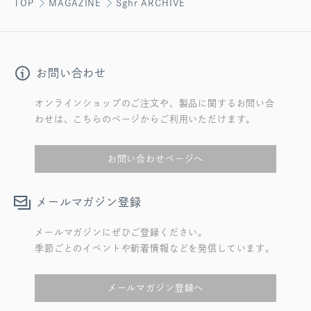
TOP
MAGAZINE
Sghr ARCHIVE
お問い合わせ
オンラインショップのご注文や、製品に関するお問い合
わせは、こちらのページからご利用いただけます。
お問い合わせページへ
メールマガジン登録
メールマガジンにぜひご登録ください。
季節ごとのイベントや新着情報などを発信しています。
メールマガジン登録へ