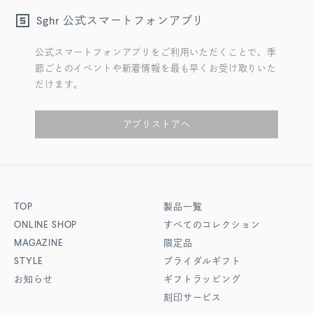
公式スマートフォンアプリ
Sghr
公式スマートフォンアプリをご利用いただくことで、季
節ごとのイベントや新着情報を最も早くお受け取りいた
だけます。
アプリストアへ
TOP
製品一覧
ONLINE SHOP
すべてのコレクション
MAGAZINE
限定品
STYLE
ブライダルギフト
お知らせ
ギフトラッピング
刻印サービス