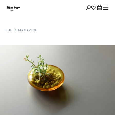
TOP
MAGAZINE
ショッピング
バッグを見る
注文履歴
会員登録情報
ポイント
お気に入り