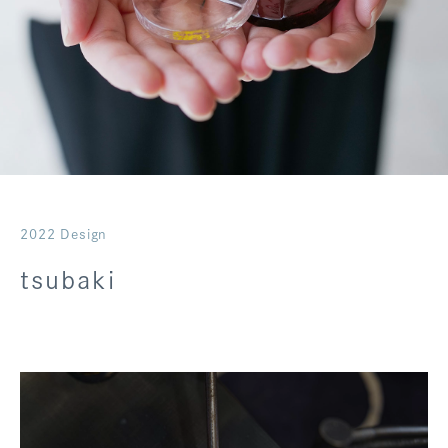
ログアウト
2022 Design
tsubaki