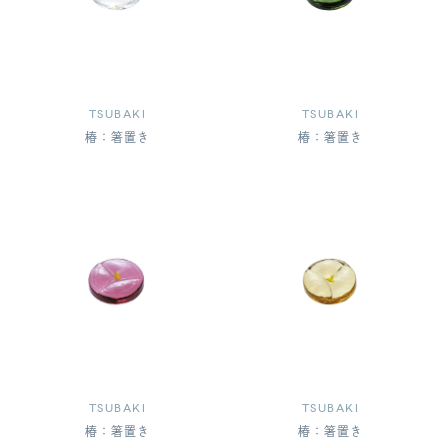
TSUBAKI
TSUBAKI
椿：箸置き
椿：箸置き
TSUBAKI
TSUBAKI
椿：箸置き
椿：箸置き