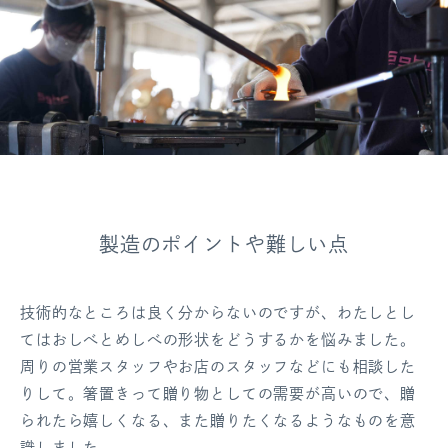
製造のポイントや難しい点
技術的なところは良く分からないのですが、わたしとし
てはおしべとめしべの形状をどうするかを悩みました。
周りの営業スタッフやお店のスタッフなどにも相談した
りして。箸置きって贈り物としての需要が高いので、贈
られたら嬉しくなる、また贈りたくなるようなものを意
識しました。