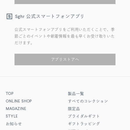
公式スマートフォンアプリ
Sghr
公式スマートフォンアプリをご利用いただくことで、季
節ごとのイベントや新着情報を最も早くお受け取りいた
だけます。
アプリストアへ
TOP
製品一覧
ONLINE SHOP
すべてのコレクション
MAGAZINE
限定品
STYLE
ブライダルギフト
お知らせ
ギフトラッピング