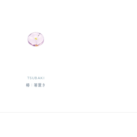
TSUBAKI
椿：箸置き