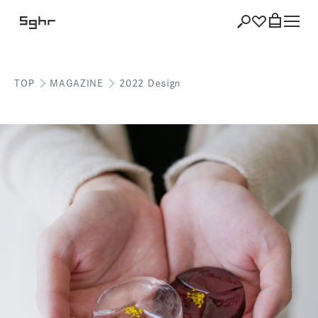
TOP
MAGAZINE
2022 Design
ショッピング
バッグを見る
注文履歴
会員登録情報
ポイント
お気に入り