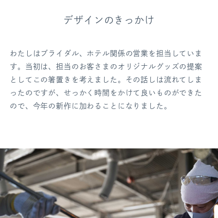
デザインのきっかけ
わたしはブライダル、ホテル関係の営業を担当していま
す。当初は、担当のお客さまのオリジナルグッズの提案
としてこの箸置きを考えました。その話しは流れてしま
ったのですが、せっかく時間をかけて良いものができた
ので、今年の新作に加わることになりました。