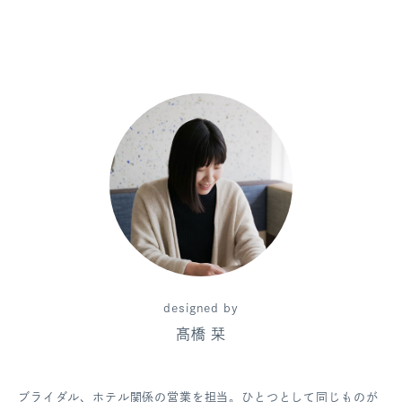
designed by
髙橋 栞
ブライダル、ホテル関係の営業を担当。ひとつとして同じものが