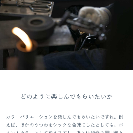
どのように楽しんでもらいたいか
カラーバリエーションを楽しんでもらいたいですね。例
えば、ほかのうつわをシックな色味にしたとしても、ポ
イントカラーとして映えますし。あとは和食の雰囲気と