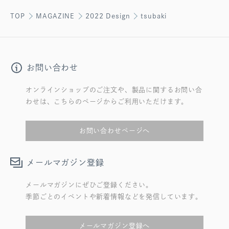
TOP
MAGAZINE
2022 Design
tsubaki
お問い合わせ
オンラインショップのご注文や、製品に関するお問い合
わせは、こちらのページからご利用いただけます。
お問い合わせページへ
メールマガジン登録
メールマガジンにぜひご登録ください。
季節ごとのイベントや新着情報などを発信しています。
メールマガジン登録へ