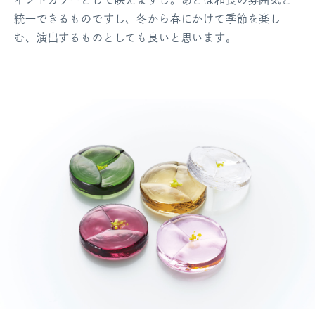
統一できるものですし、冬から春にかけて季節を楽し
む、演出するものとしても良いと思います。