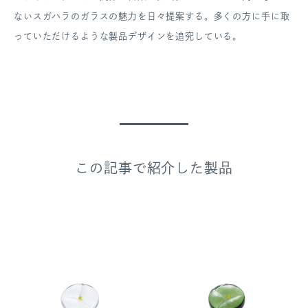
ないスガハラのガラスの魅力を日々提案する。多くの方に手に取
っていただけるような製品デザインを追究している。
この記事で紹介した製品