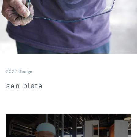
ログアウト
2022 Design
sen plate