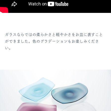
ガラスならではの柔らかさと軽やかさをお皿に表すこと
ができました。色のグラデーションもお楽しみくださ
い。