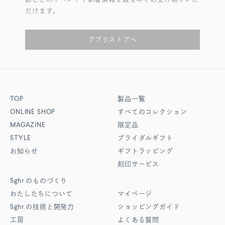
だけます。
アプリストアへ
TOP
製品一覧
ONLINE SHOP
すべてのコレクション
MAGAZINE
限定品
STYLE
ブライダルギフト
お知らせ
ギフトラッピング
刻印サービス
Sghr
のものづくり
わたしたちについて
マイページ
Sghr
の技術と開発力
ショッピングガイド
工房
よくある質問