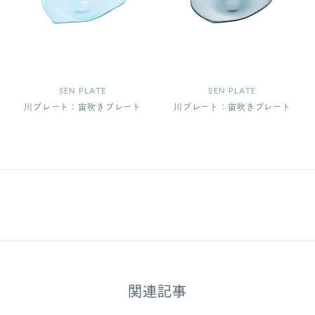
SEN PLATE
SEN PLATE
川プレート：宙吹きプレート
川プレート：宙吹きプレート
関連記事