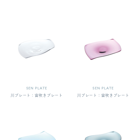
SEN PLATE
SEN PLATE
川プレート：宙吹きプレート
川プレート：宙吹きプレート