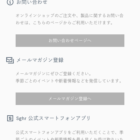
お問い合わせ
オンラインショップのご注文や、製品に関するお問い合
わせは、こちらのページからご利用いただけます。
お問い合わせページへ
メールマガジン登録
メールマガジンにぜひご登録ください。
季節ごとのイベントや新着情報などを発信しています。
メールマガジン登録へ
公式スマートフォンアプリ
Sghr
公式スマートフォンアプリをご利用いただくことで、季
節ごとのイベントや新着情報を最も早くお受け取りいた