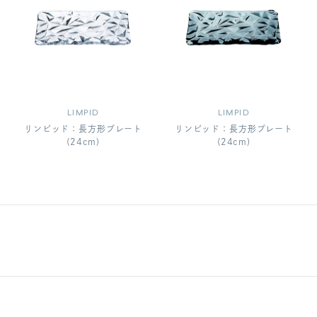
LIMPID
LIMPID
リンピッド：長方形プレート
リンピッド：長方形プレート
(24cm)
(24cm)