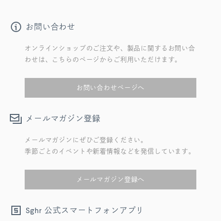
お問い合わせ
オンラインショップのご注文や、製品に関するお問い合
わせは、こちらのページからご利用いただけます。
お問い合わせページへ
メールマガジン登録
メールマガジンにぜひご登録ください。
季節ごとのイベントや新着情報などを発信しています。
メールマガジン登録へ
公式スマートフォンアプリ
Sghr