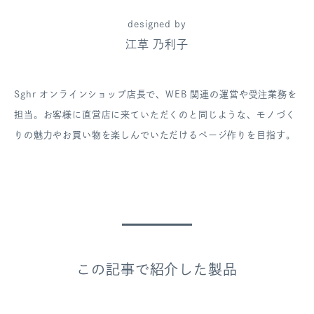
designed by
江草 乃利子
Sghr オンラインショップ店長で、WEB 関連の運営や受注業務を
担当。お客様に直営店に来ていただくのと同じような、モノづく
りの魅力やお買い物を楽しんでいただけるページ作りを目指す。
この記事で紹介した製品