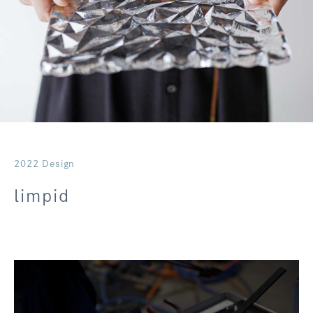
ログアウト
2022 Design
limpid