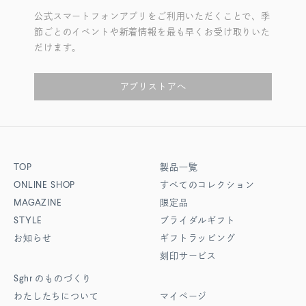
公式スマートフォンアプリをご利用いただくことで、季
節ごとのイベントや新着情報を最も早くお受け取りいた
だけます。
アプリストアへ
TOP
製品一覧
ONLINE SHOP
すべてのコレクション
MAGAZINE
限定品
STYLE
ブライダルギフト
お知らせ
ギフトラッピング
刻印サービス
Sghr
のものづくり
わたしたちについて
マイページ