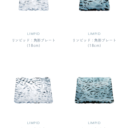
LIMPID
LIMPID
リンピッド：角形プレート
リンピッド：角形プレート
(18cm)
(18cm)
LIMPID
LIMPID