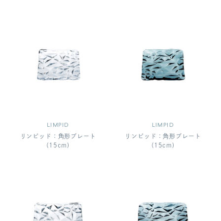
LIMPID
LIMPID
リンピッド：角形プレート
リンピッド：角形プレート
(15cm)
(15cm)