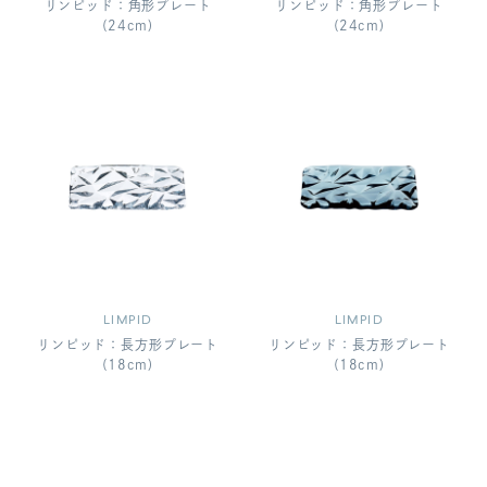
リンピッド：角形プレート
リンピッド：角形プレート
(24cm)
(24cm)
LIMPID
LIMPID
リンピッド：長方形プレート
リンピッド：長方形プレート
(18cm)
(18cm)