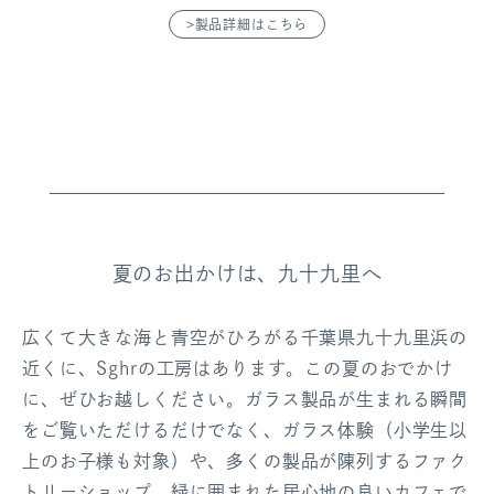
>製品詳細はこちら
夏のお出かけは、九十九里へ
広くて大きな海と青空がひろがる千葉県九十九里浜の
近くに、Sghrの工房はあります。この夏のおでかけ
に、ぜひお越しください。ガラス製品が生まれる瞬間
をご覧いただけるだけでなく、ガラス体験（小学生以
上のお子様も対象）や、多くの製品が陳列するファク
トリーショップ、緑に囲まれた居心地の良いカフェで