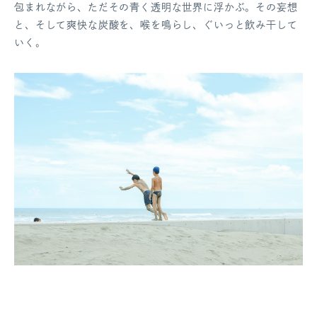
包まれながら、ただその青く透明な世界に浮かぶ。その妄想
と、そして爽快な炭酸を、喉を鳴らし、ぐいっと飲み干して
いく。