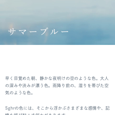
ログアウト
早く目覚めた朝、静かな夜明けの空のような色。
大人
の深みや渋みが漂う色。
雨降り前の、湿りを帯びた空
気のような色。
Sghrの色には、そこから浮かぶさまざまな感情や、
記