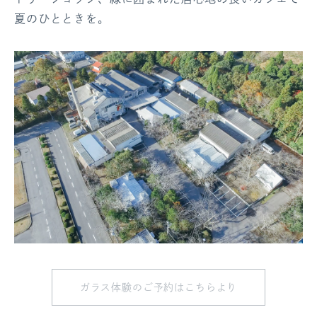
夏のひとときを。
ガラス体験のご予約はこちらより