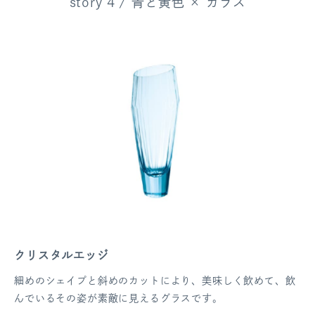
story 4 / 青と黄色 × ガラス
クリスタルエッジ
細めのシェイプと斜めのカットにより、美味しく飲めて、飲
んでいるその姿が素敵に見えるグラスです。