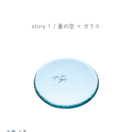
story 1 / 夏の空 × ガラス