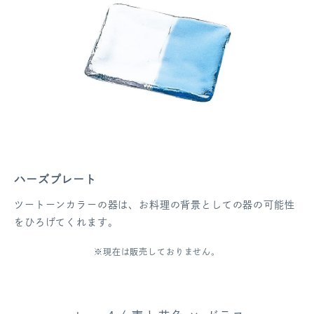
ハーズプレート
ツートーンカラーの器は、お料理の背景としての器の可能性
をひろげてくれます。
※現在は販売しておりません。