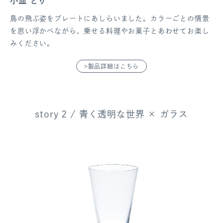
小皿 とり
鳥の飛ぶ姿をプレートにあしらいました。カラーごとの情景
を思い浮かべながら、乗せる料理やお菓子とあわせてお楽し
みください。
>製品詳細はこちら
story 2 / 青く透明な世界 × ガラス