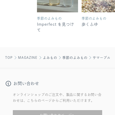
季節のよみもの
季節のよみもの
Imperfect を見つけ
歩くふゆ
て
TOP
MAGAZINE
よみもの
季節のよみもの
サマーブルー
お問い合わせ
オンラインショップのご注文や、製品に関するお問い合
わせは、こちらのページからご利用いただけます。