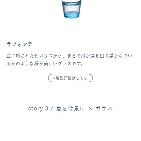
ラフォンテ
底に施された色ガラスから、まるで泡が湧き出て浮かんでい
るかのような様が美しいグラスです。
>製品詳細はこちら
story 3 / 夏を背景に × ガラス