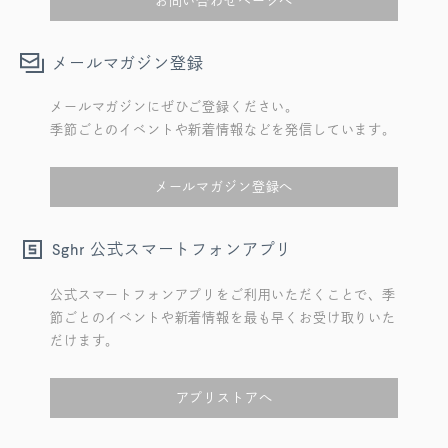
お問い合わせページへ
メールマガジン登録
メールマガジンにぜひご登録ください。
季節ごとのイベントや新着情報などを発信しています。
メールマガジン登録へ
公式スマートフォンアプリ
Sghr
公式スマートフォンアプリをご利用いただくことで、季
節ごとのイベントや新着情報を最も早くお受け取りいた
だけます。
アプリストアへ