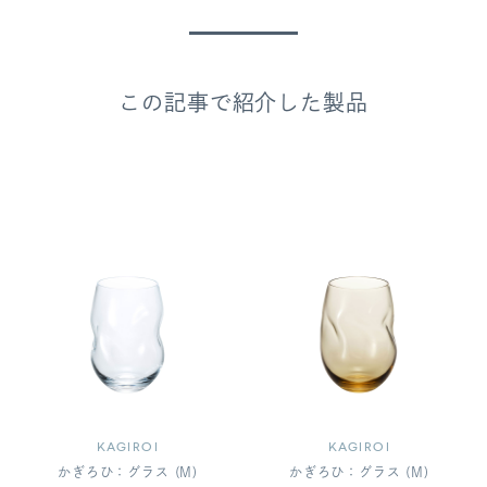
この記事で紹介した製品
KAGIROI
KAGIROI
かぎろひ：グラス (M)
かぎろひ：グラス (M)