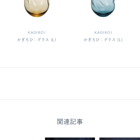
KAGIROI
KAGIROI
かぎろひ：グラス (L)
かぎろひ：グラス (L)
関連記事