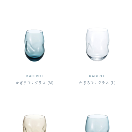
KAGIROI
KAGIROI
かぎろひ：グラス (M)
かぎろひ：グラス (L)