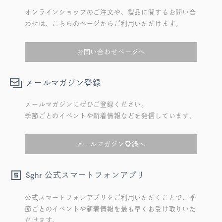
オンラインショップのご注文や、製品に関するお問い合
わせは、こちらのページからご利用いただけます。
お問い合わせページへ
メールマガジン登録
メールマガジンにぜひご登録ください。
季節ごとのイベントや新着情報などを発信しています。
メールマガジン登録へ
公式スマートフォンアプリ
Sghr
公式スマートフォンアプリをご利用いただくことで、季
節ごとのイベントや新着情報を最も早くお受け取りいた
だけます。