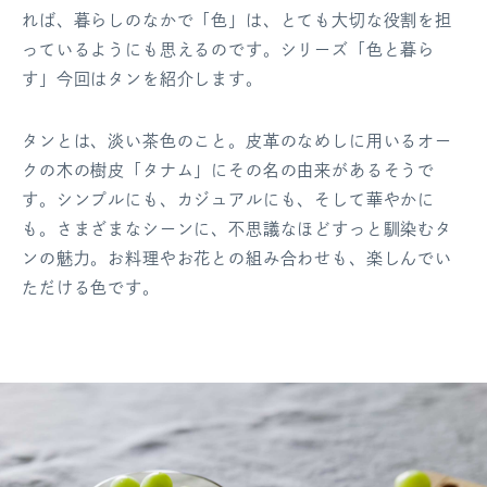
れば、暮らしのなかで「色」は、とても大切な役割を担
っているようにも思えるのです。シリーズ「色と暮ら
す」今回はタンを紹介します。
タンとは、淡い茶色のこと。皮革のなめしに用いるオー
クの木の樹皮「タナム」にその名の由来があるそうで
す。シンプルにも、カジュアルにも、そして華やかに
も。さまざまなシーンに、不思議なほどすっと馴染むタ
ンの魅力。お料理やお花との組み合わせも、楽しんでい
ただける色です。