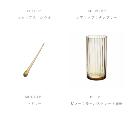
ECLIPSE
AIR WLAP
エクリプス：ボウル
エアラップ：タンブラー
MUDDLER
PILLAR
マドラー
ピラー：モールストレート花器