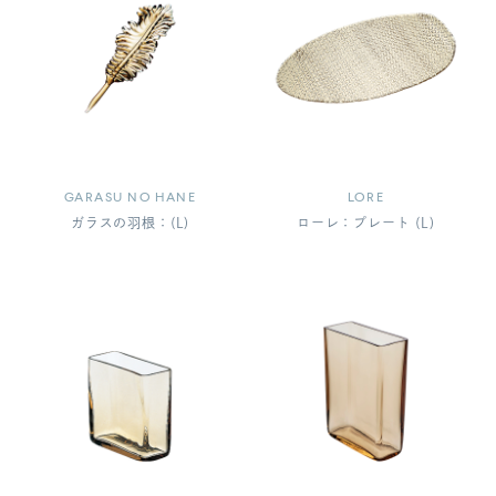
GARASU NO HANE
LORE
ガラスの羽根：(L)
ローレ：プレート (L)