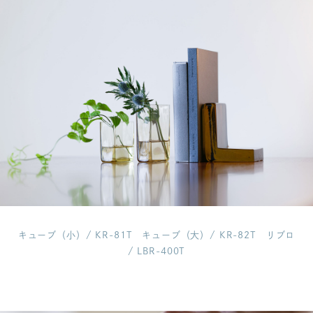
キューブ（小）/ KR-81T
キューブ（大）/ KR-82T
リブロ
/ LBR-400T