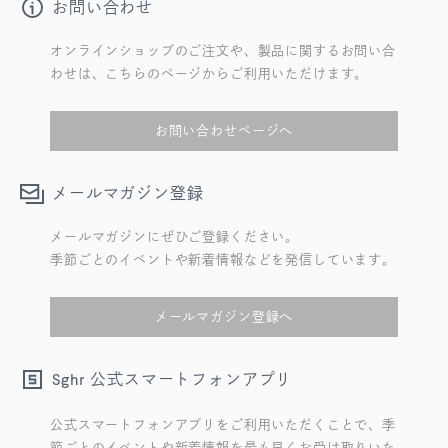
お問い合わせ
オンラインショップのご注文や、製品に関するお問い合
わせは、こちらのページからご利用いただけます。
お問い合わせページへ
メールマガジン登録
メールマガジンにぜひご登録ください。
季節ごとのイベントや新着情報などを発信しています。
メールマガジン登録へ
公式スマートフォンアプリ
Sghr
公式スマートフォンアプリをご利用いただくことで、季
節ごとのイベントや新着情報を最も早くお受け取りいた