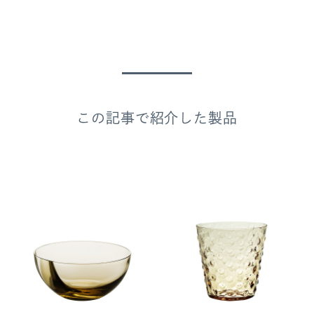
この記事で紹介した製品