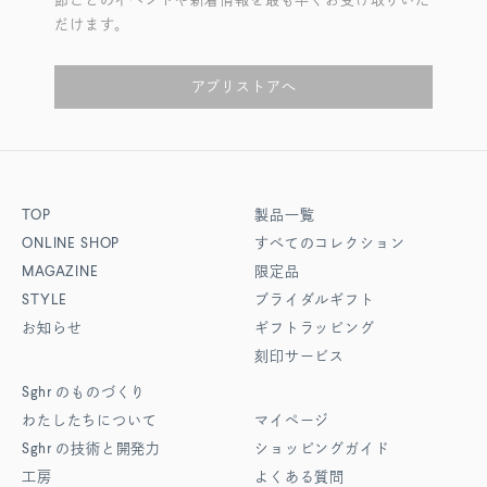
だけます。
アプリストアへ
TOP
製品一覧
ONLINE SHOP
すべてのコレクション
MAGAZINE
限定品
STYLE
ブライダルギフト
お知らせ
ギフトラッピング
刻印サービス
Sghr
のものづくり
わたしたちについて
マイページ
Sghr
の技術と開発力
ショッピングガイド
工房
よくある質問