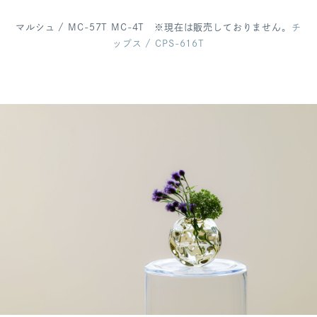
マルシュ / MC-57T MC-4T ※現在は販売しておりません。
チ
ップス / CPS-616T