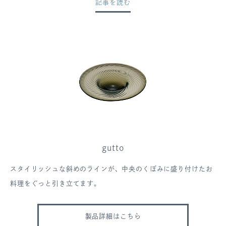
記事を読む
gutto
スタイリッシュな斜めのラインが、中央のくぼみに盛り付けたお
料理をぐっと引き立てます。
製品詳細はこちら