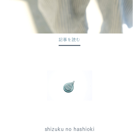
記事を読む
shizuku no hashioki