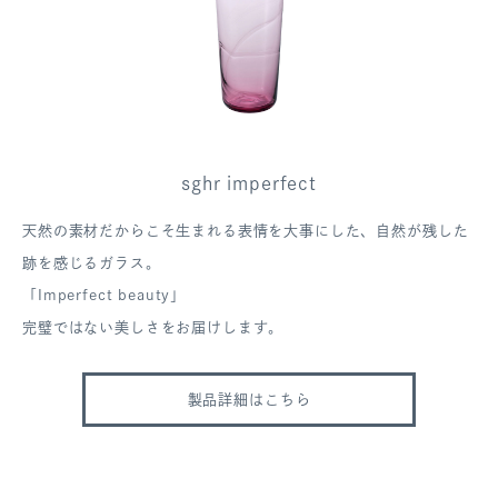
sghr imperfect
天然の素材だからこそ生まれる表情を大事にした、自然が残した
跡を感じるガラス。
「Imperfect beauty」
完璧ではない美しさをお届けします。
製品詳細はこちら