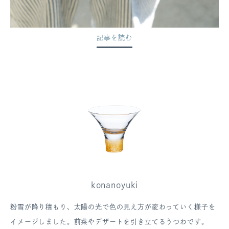
記事を読む
konanoyuki
粉雪が降り積もり、太陽の光で色の見え方が変わっていく様子を
イメージしました。前菜やデザートを引き立てるうつわです。