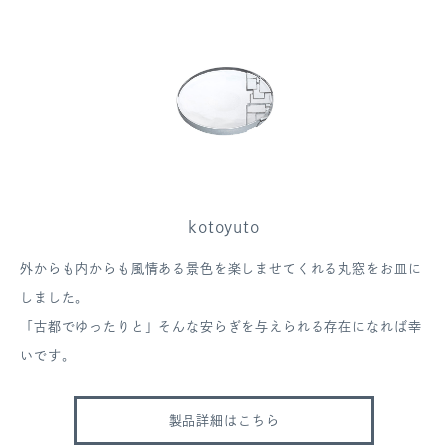
kotoyuto
外からも内からも風情ある景色を楽しませてくれる丸窓をお皿に
しました。
「古都でゆったりと」そんな安らぎを与えられる存在になれば幸
いです。
製品詳細はこちら