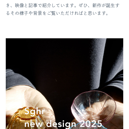
き、映像と記事で紹介しています。ぜひ、新作が誕生す
るその様子や背景をご覧いただければと思います。