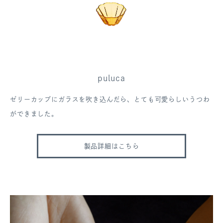
puluca
ゼリーカップにガラスを吹き込んだら、とても可愛らしいうつわ
ができました。
製品詳細はこちら