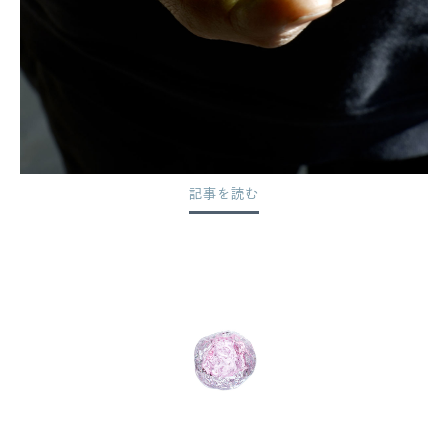
記事を読む