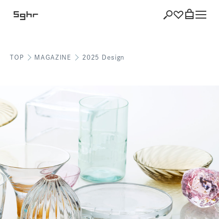
TOP
MAGAZINE
2025 Design
ショッピング
バッグを見る
注文履歴
会員登録情報
ポイント
お気に入り