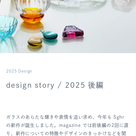
ログアウト
2025 Design
design story / 2025 後編
ガラスのあらたな輝きや表情を追い求め、今年も Sghr
の新作が誕生しました。magazine では前後編の2回に渡
り、新作についての特徴やデザインのきっかけなどを聞