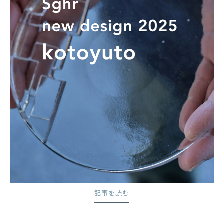
記事を読む