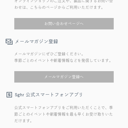
オンラインショップのご注文や、製品に関するお問い合
わせは、こちらのページからご利用いただけます。
お問い合わせページへ
メールマガジン登録
メールマガジンにぜひご登録ください。
季節ごとのイベントや新着情報などを発信しています。
メールマガジン登録へ
公式スマートフォンアプリ
Sghr
公式スマートフォンアプリをご利用いただくことで、季
節ごとのイベントや新着情報を最も早くお受け取りいた
だけます。