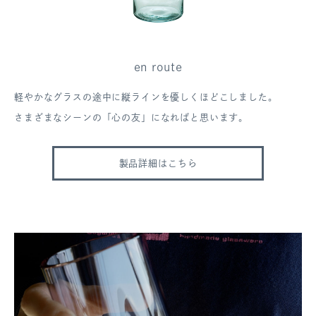
en route
軽やかなグラスの途中に縦ラインを優しくほどこしました。
さまざまなシーンの「心の友」になればと思います。
製品詳細はこちら