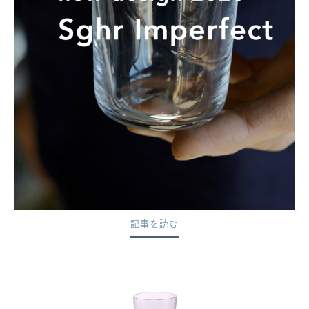
記事を読む