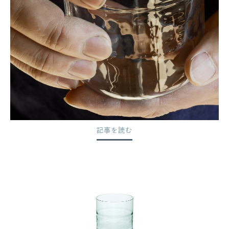
記事を読む