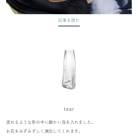
記事を読む
tear
流れるような形の中に細かい泡を入れました。
お花をみずみずしく演出してくれます。