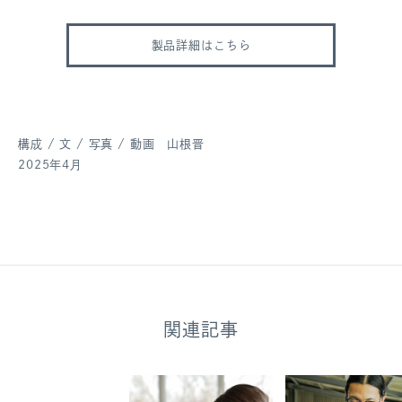
製品詳細はこちら
構成 / 文 / 写真 / 動画 山根晋
2025年4月
関連記事