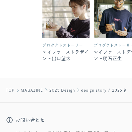
プロダクトストーリー
プロダクトストーリ
マイファーストデザイ
マイファーストデ
ン – 出口望未
ン – 明石正生
TOP
MAGAZINE
2025 Design
design story / 2025 後編
お問い合わせ