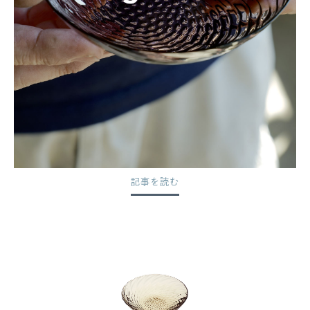
記事を読む