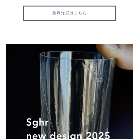
製品詳細はこちら