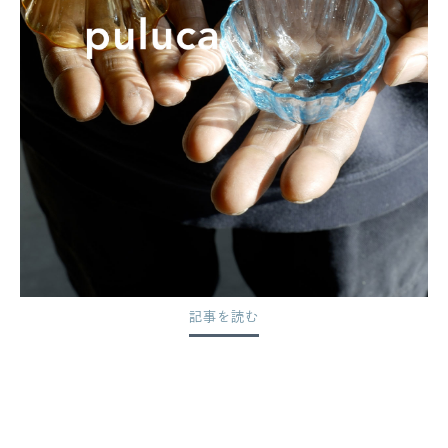
記事を読む